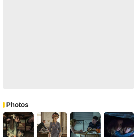
Photos