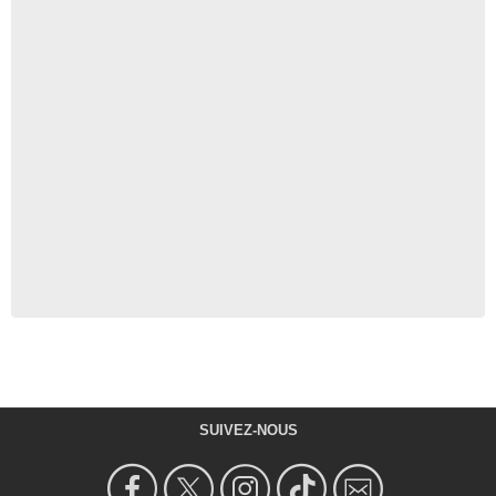
SUIVEZ-NOUS