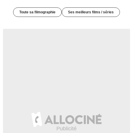
Toute sa filmographie
Ses meilleurs films / séries