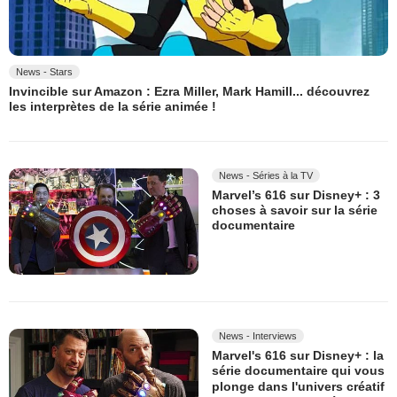
News - Stars
Invincible sur Amazon : Ezra Miller, Mark Hamill... découvrez
les interprètes de la série animée !
News - Séries à la TV
Marvel’s 616 sur Disney+ : 3
choses à savoir sur la série
documentaire
News - Interviews
Marvel's 616 sur Disney+ : la
série documentaire qui vous
plonge dans l'univers créatif