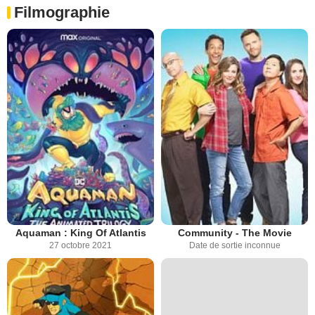
Filmographie
Aquaman : King Of Atlantis
Community - The Movie
27 octobre 2021
Date de sortie inconnue