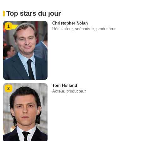
Top stars du jour
Christopher Nolan
1
Réalisateur, scénariste, producteur
Tom Holland
2
Acteur, producteur