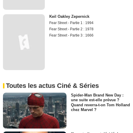
Keil Oakley Zepernick
Fear Street - Partie 1 : 1994
Fear Street - Partie 2 : 1978
Fear Street - Partie 3 : 1666
Toutes les actus Ciné & Séries
Spider-Man Brand New Day :
une suite est-elle prévue ?
Quand reverra-t-on Tom Holland
chez Marvel ?