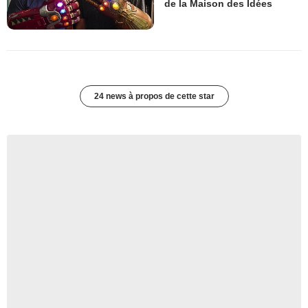
de la Maison des Idées
24 news à propos de cette star