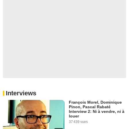
Interviews
François Morel, Dominique
Pinon, Pascal Rabaté
Interview 2: Ni à vendre, ni à
louer
37 439 vues