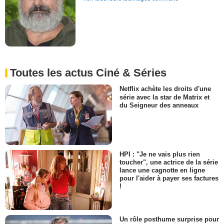
Toutes les actus Ciné & Séries
Netflix achète les droits d'une
série avec la star de Matrix et
du Seigneur des anneaux
HPI : "Je ne vais plus rien
toucher", une actrice de la série
lance une cagnotte en ligne
pour l'aider à payer ses factures
!
Un rôle posthume surprise pour