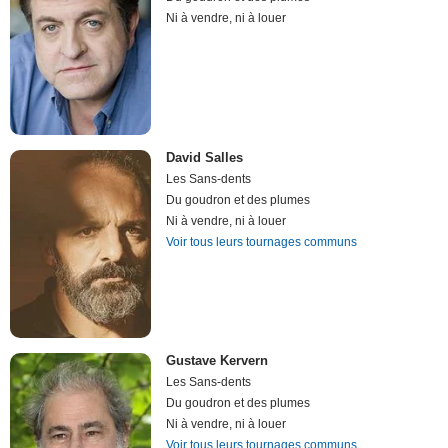
Ni à vendre, ni à louer
David Salles
Les Sans-dents
Du goudron et des plumes
Ni à vendre, ni à louer
Voir tous leurs tournages communs
Gustave Kervern
Les Sans-dents
Du goudron et des plumes
Ni à vendre, ni à louer
Voir tous leurs tournages communs