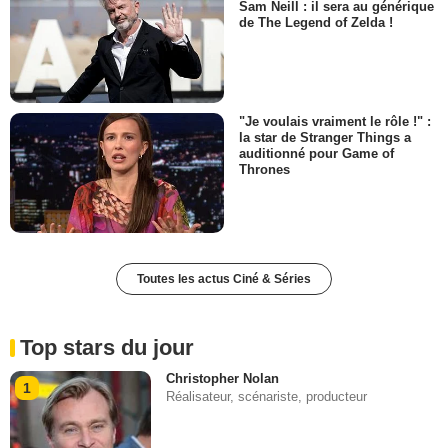
Sam Neill : il sera au générique
de The Legend of Zelda !
"Je voulais vraiment le rôle !" :
la star de Stranger Things a
auditionné pour Game of
Thrones
Toutes les actus Ciné & Séries
Top stars du jour
Christopher Nolan
1
Réalisateur, scénariste, producteur