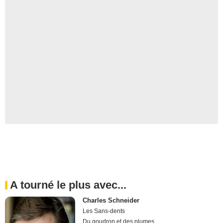
A tourné le plus avec...
Charles Schneider
Les Sans-dents
Du goudron et des plumes