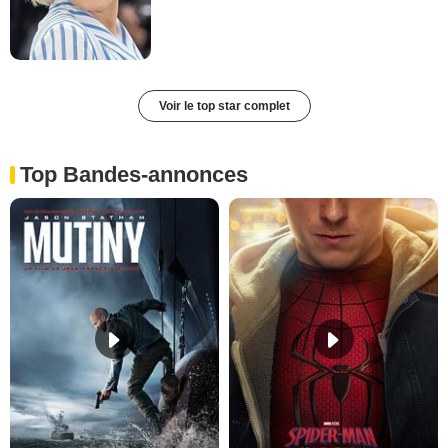
Voir le top star complet
Top Bandes-annonces