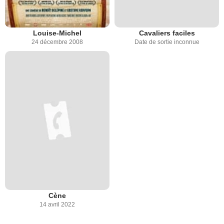
Louise-Michel
Cavaliers faciles
24 décembre 2008
Date de sortie inconnue
Cène
14 avril 2022