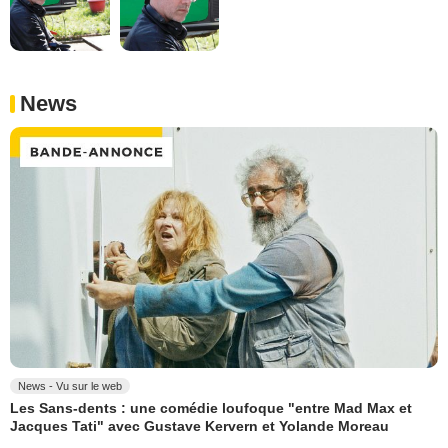
News
News - Vu sur le web
Les Sans-dents : une comédie loufoque "entre Mad Max et
Jacques Tati" avec Gustave Kervern et Yolande Moreau