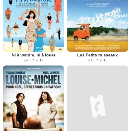
Ni à vendre, ni à louer
Les Petits ruisseaux
29 juin 2011
23 juin 2010