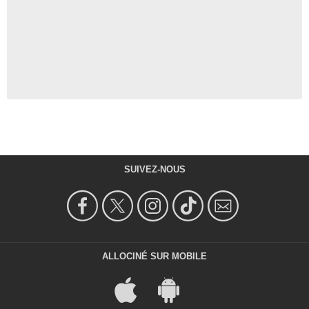
SUIVEZ-NOUS
ALLOCINÉ SUR MOBILE