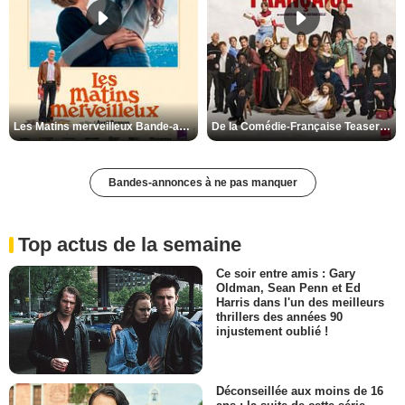
Les Matins merveilleux Bande-annonce VF
De la Comédie-Française Teaser VF
Bandes-annonces à ne pas manquer
Top actus de la semaine
Ce soir entre amis : Gary
Oldman, Sean Penn et Ed
Harris dans l'un des meilleurs
thrillers des années 90
injustement oublié !
Déconseillée aux moins de 16