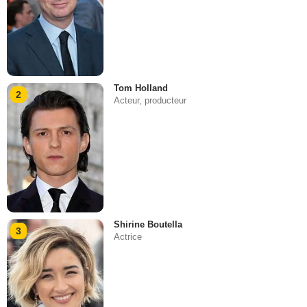
Tom Holland
2
Acteur, producteur
Shirine Boutella
3
Actrice