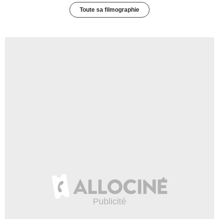
Toute sa filmographie