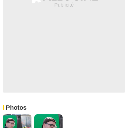
Photos