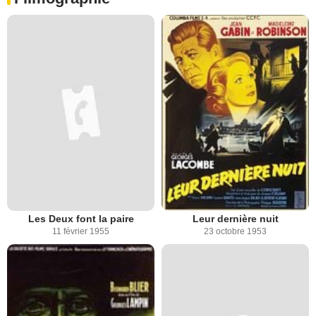
Les Deux font la paire
Leur dernière nuit
11 février 1955
23 octobre 1953