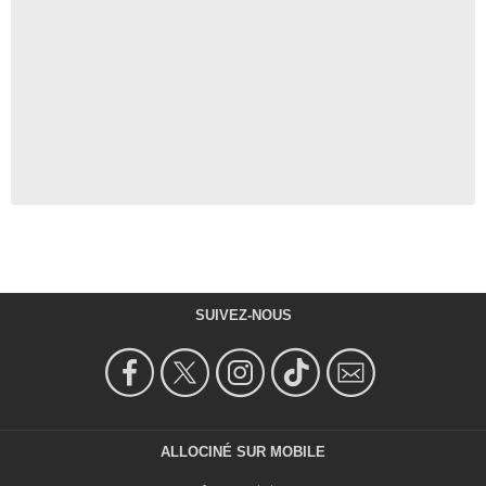
SUIVEZ-NOUS
ALLOCINÉ SUR MOBILE