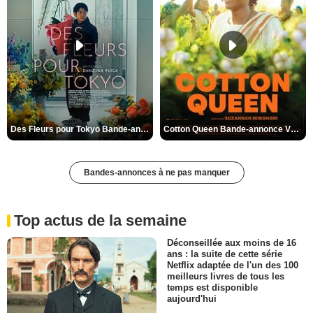
Des Fleurs pour Tokyo Bande-annonce VO STFR
Cotton Queen Bande-annonce VO STFR
Bandes-annonces à ne pas manquer
Top actus de la semaine
Déconseillée aux moins de 16
ans : la suite de cette série
Netflix adaptée de l'un des 100
meilleurs livres de tous les
temps est disponible
aujourd'hui