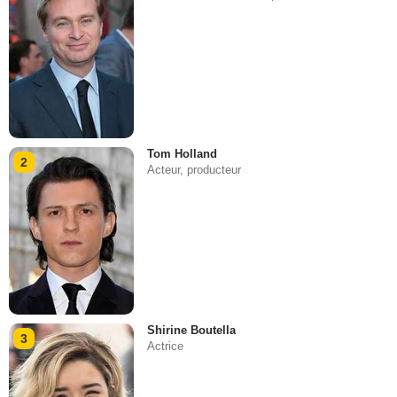
Tom Holland
2
Acteur, producteur
Shirine Boutella
3
Actrice