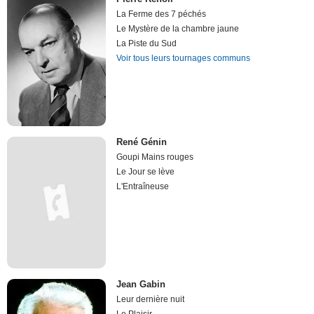
La Ferme des 7 péchés
Le Mystère de la chambre jaune
La Piste du Sud
Voir tous leurs tournages communs
René Génin
Goupi Mains rouges
Le Jour se lève
L'Entraîneuse
Jean Gabin
Leur dernière nuit