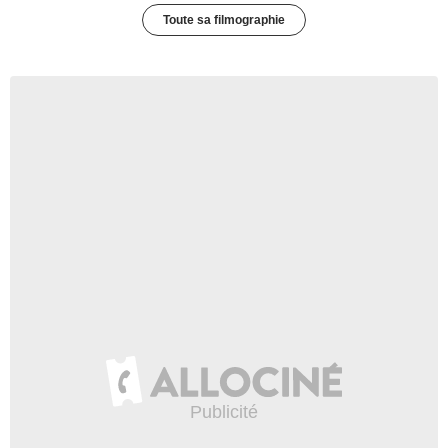
Toute sa filmographie