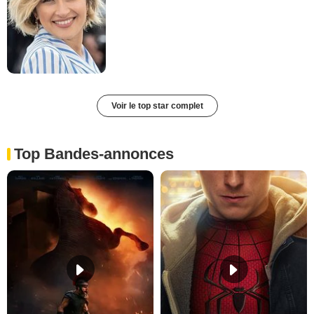
Voir le top star complet
Top Bandes-annonces