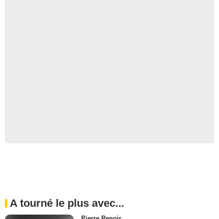
A tourné le plus avec...
Pierre Renoir