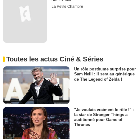
Arrêtez-moi
La Petite Chambre
Toutes les actus Ciné & Séries
Un rôle posthume surprise pour
Sam Neill : il sera au générique
de The Legend of Zelda !
"Je voulais vraiment le rôle !" :
la star de Stranger Things a
auditionné pour Game of
Thrones