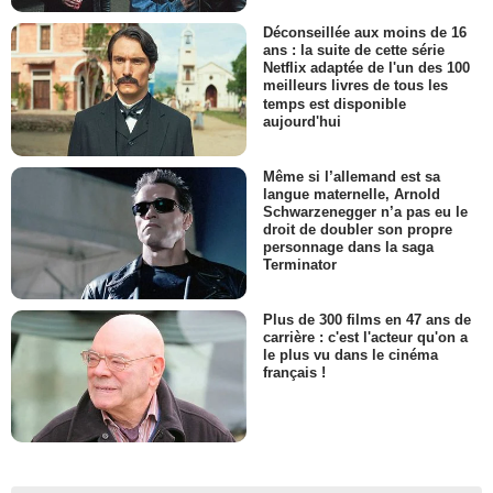
Déconseillée aux moins de 16
ans : la suite de cette série
Netflix adaptée de l'un des 100
meilleurs livres de tous les
temps est disponible
aujourd'hui
Même si l’allemand est sa
langue maternelle, Arnold
Schwarzenegger n’a pas eu le
droit de doubler son propre
personnage dans la saga
Terminator
Plus de 300 films en 47 ans de
carrière : c'est l'acteur qu'on a
le plus vu dans le cinéma
français !