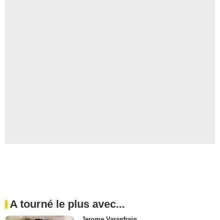
A tourné le plus avec...
Jerome Varanfrain