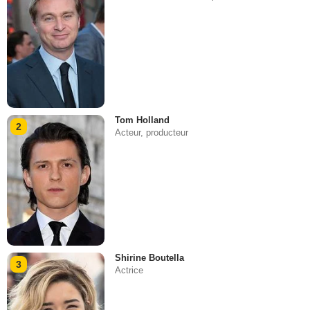
Tom Holland
2
Acteur, producteur
Shirine Boutella
3
Actrice