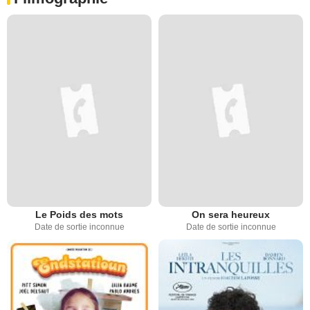
Le Poids des mots
On sera heureux
Date de sortie inconnue
Date de sortie inconnue