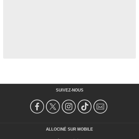
SUIVEZ-NOUS
ALLOCINÉ SUR MOBILE