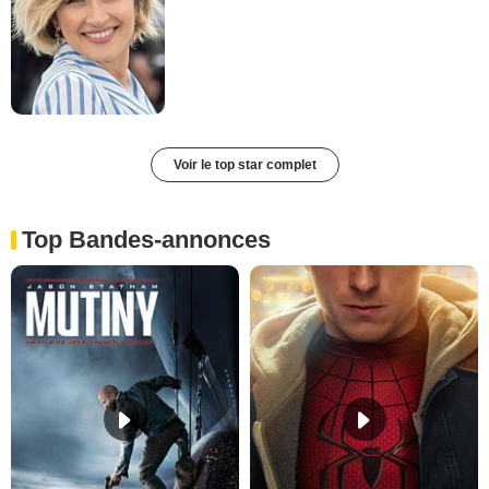
Voir le top star complet
Top Bandes-annonces