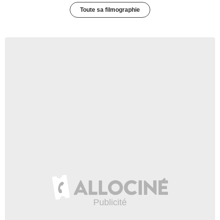
Toute sa filmographie