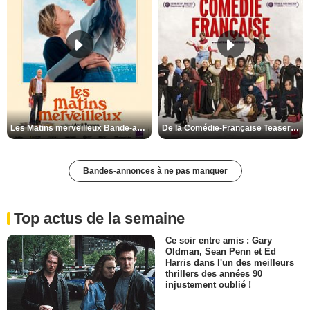
Les Matins merveilleux Bande-annonce VF
De la Comédie-Française Teaser VF
Bandes-annonces à ne pas manquer
Top actus de la semaine
Ce soir entre amis : Gary
Oldman, Sean Penn et Ed
Harris dans l'un des meilleurs
thrillers des années 90
injustement oublié !