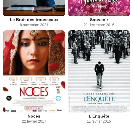
Le Bruit des trousseaux
Souvenir
8 novembre 2021
21 décembre 2016
Noces
L'Enquête
22 février 2017
11 février 2015