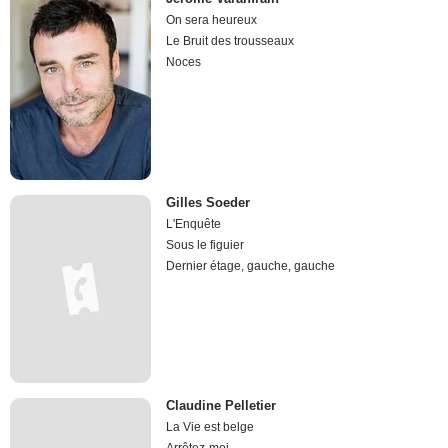
On sera heureux
Le Bruit des trousseaux
Noces
Gilles Soeder
L'Enquête
Sous le figuier
Dernier étage, gauche, gauche
Claudine Pelletier
La Vie est belge