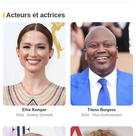
Acteurs et actrices
Ellie Kemper
Tituss Burgess
Rôle : Kimmy Schmidt
Rôle : Titus Andromedon