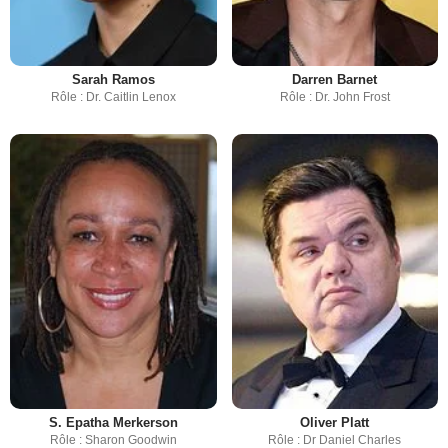
Sarah Ramos
Darren Barnet
Rôle : Dr. Caitlin Lenox
Rôle : Dr. John Frost
S. Epatha Merkerson
Oliver Platt
Rôle : Sharon Goodwin
Rôle : Dr Daniel Charles