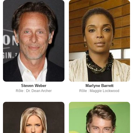
Steven Weber
Marlyne Barrett
Rôle : Dr. Dean Archer
Rôle : Maggie Lockwood