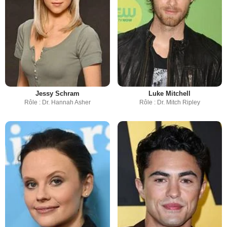
Jessy Schram
Luke Mitchell
Rôle : Dr. Hannah Asher
Rôle : Dr. Mitch Ripley