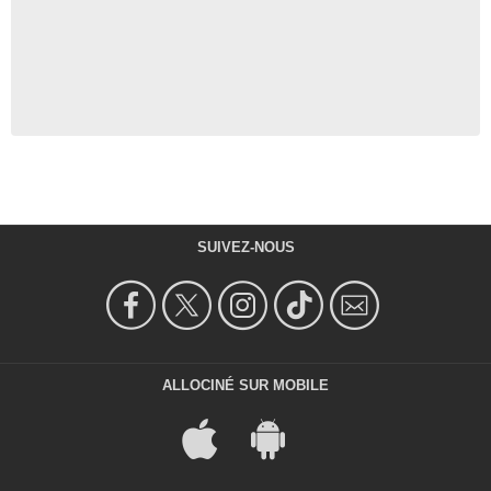
SUIVEZ-NOUS
ALLOCINÉ SUR MOBILE