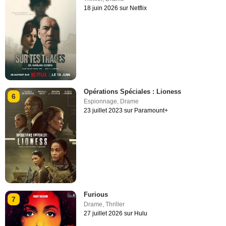
18 juin 2026 sur Netflix
Opérations Spéciales : Lioness
6
Espionnage
,
Drame
23 juillet 2023 sur Paramount+
Furious
7
Drame
,
Thriller
27 juillet 2026 sur Hulu