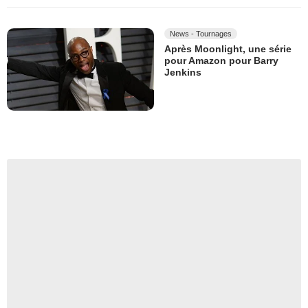
News - Tournages
Après Moonlight, une série
pour Amazon pour Barry
Jenkins