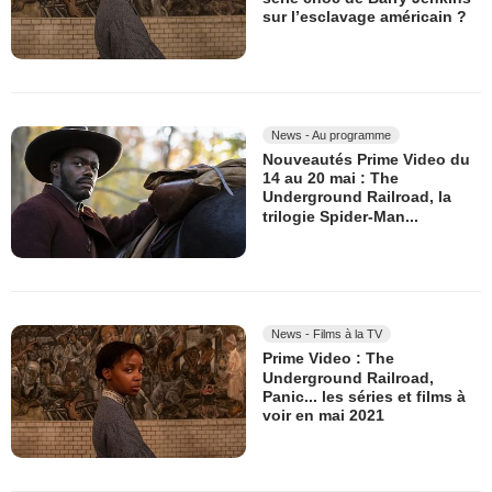
sur l’esclavage américain ?
News - Au programme
Nouveautés Prime Video du
14 au 20 mai : The
Underground Railroad, la
trilogie Spider-Man...
News - Films à la TV
Prime Video : The
Underground Railroad,
Panic... les séries et films à
voir en mai 2021