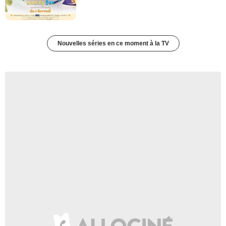
Nouvelles séries en ce moment à la TV