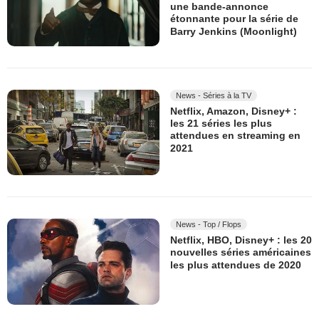
une bande-annonce
étonnante pour la série de
Barry Jenkins (Moonlight)
News - Séries à la TV
Netflix, Amazon, Disney+ :
les 21 séries les plus
attendues en streaming en
2021
News - Top / Flops
Netflix, HBO, Disney+ : les 20
nouvelles séries américaines
les plus attendues de 2020