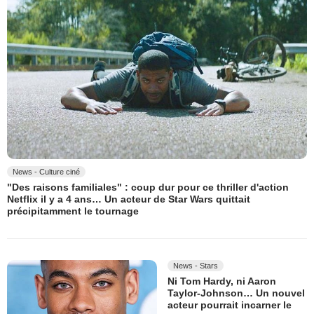
News - Culture ciné
"Des raisons familiales" : coup dur pour ce thriller d'action
Netflix il y a 4 ans… Un acteur de Star Wars quittait
précipitamment le tournage
News - Stars
Ni Tom Hardy, ni Aaron
Taylor-Johnson… Un nouvel
acteur pourrait incarner le