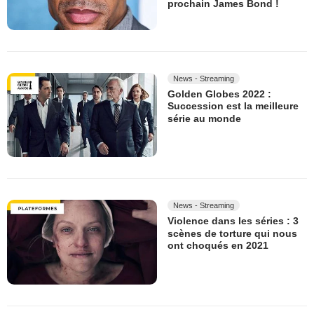
prochain James Bond !
News - Streaming
Golden Globes 2022 :
Succession est la meilleure
série au monde
News - Streaming
Violence dans les séries : 3
scènes de torture qui nous
ont choqués en 2021