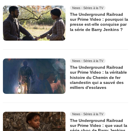
News - Séries à la TV
The Underground Railroad
sur Prime Video : pourquoi la
presse est-elle conquise par
la série de Barry Jenkins ?
News - Séries à la TV
The Underground Railroad
sur Prime Video : la véritable
histoire du Chemin de fer
clandestin qui a sauvé des
milliers d'esclaves
News - Séries à la TV
The Underground Railroad
sur Prime Video : que vaut la
série choc de Barry Jenkins