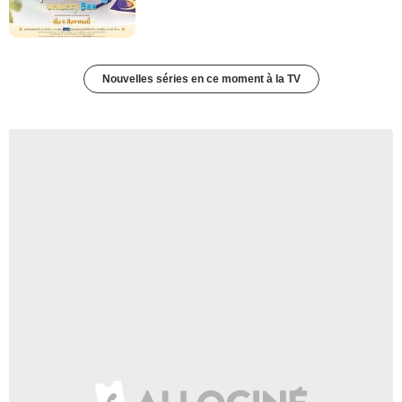
Nouvelles séries en ce moment à la TV