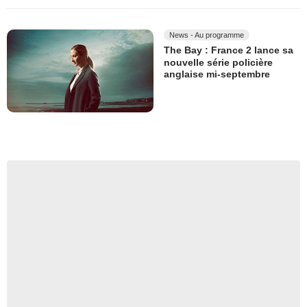
News - Au programme
The Bay : France 2 lance sa
nouvelle série policière
anglaise mi-septembre