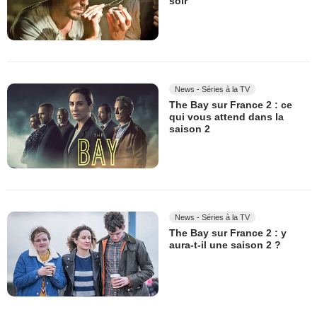
soir
News - Séries à la TV
The Bay sur France 2 : ce
qui vous attend dans la
saison 2
News - Séries à la TV
The Bay sur France 2 : y
aura-t-il une saison 2 ?