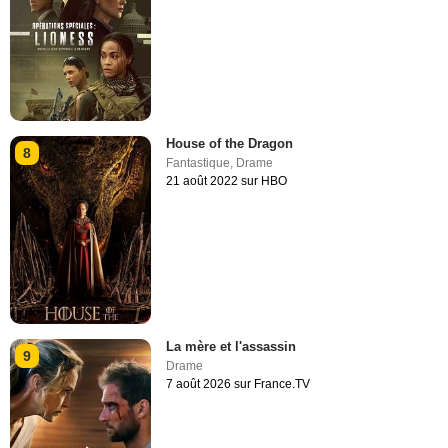
House of the Dragon
8
Fantastique
,
Drame
21 août 2022 sur HBO
La mère et l'assassin
9
Drame
7 août 2026 sur France.TV