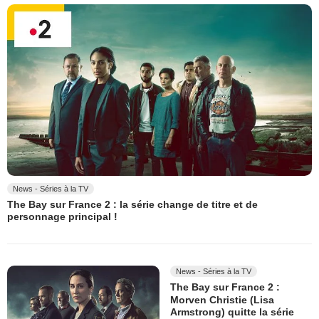
News - Séries à la TV
The Bay sur France 2 : la série change de titre et de
personnage principal !
News - Séries à la TV
The Bay sur France 2 :
Morven Christie (Lisa
Armstrong) quitte la série