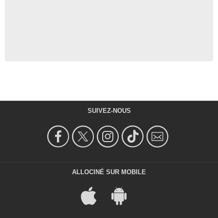
SUIVEZ-NOUS
ALLOCINÉ SUR MOBILE