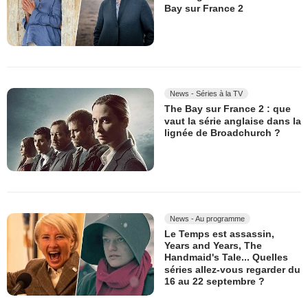
Bay sur France 2
News - Séries à la TV
The Bay sur France 2 : que
vaut la série anglaise dans la
lignée de Broadchurch ?
News - Au programme
Le Temps est assassin,
Years and Years, The
Handmaid's Tale... Quelles
séries allez-vous regarder du
16 au 22 septembre ?