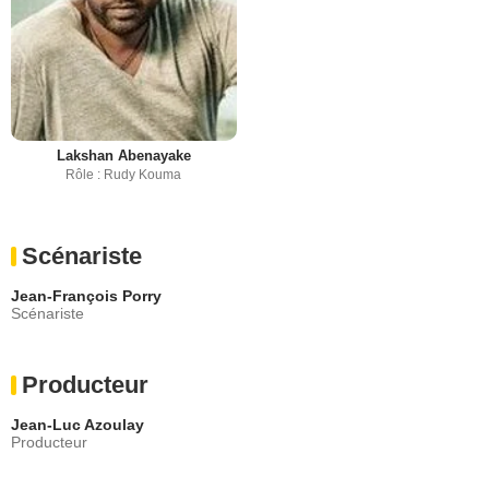
Lakshan Abenayake
Rôle : Rudy Kouma
Scénariste
Jean-François Porry
Scénariste
Producteur
Jean-Luc Azoulay
Producteur