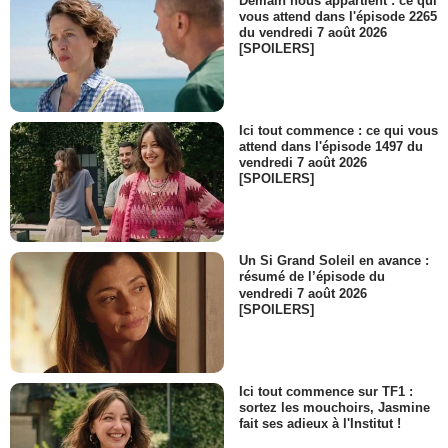
Demain nous appartient : ce qui
vous attend dans l'épisode 2265
du vendredi 7 août 2026
[SPOILERS]
Ici tout commence : ce qui vous
attend dans l'épisode 1497 du
vendredi 7 août 2026
[SPOILERS]
Un Si Grand Soleil en avance :
résumé de l’épisode du
vendredi 7 août 2026
[SPOILERS]
Ici tout commence sur TF1 :
sortez les mouchoirs, Jasmine
fait ses adieux à l'Institut !