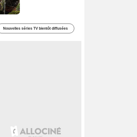
Nouvelles séries TV bientôt diffusées