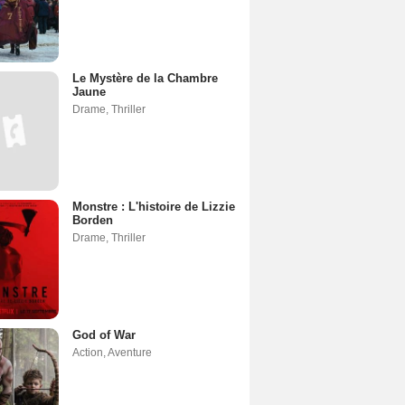
Le Mystère de la Chambre
Jaune
Drame
,
Thriller
Monstre : L'histoire de Lizzie
Borden
Drame
,
Thriller
God of War
Action
,
Aventure