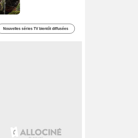
Nouvelles séries TV bientôt diffusées