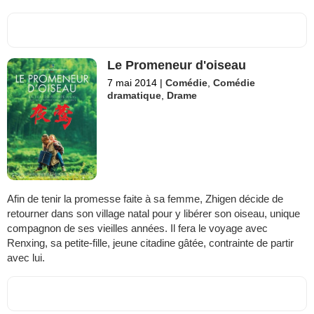
Le Promeneur d'oiseau
7 mai 2014
|
Comédie
,
Comédie
dramatique
,
Drame
Afin de tenir la promesse faite à sa femme, Zhigen décide de
retourner dans son village natal pour y libérer son oiseau, unique
compagnon de ses vieilles années. Il fera le voyage avec
Renxing, sa petite-fille, jeune citadine gâtée, contrainte de partir
avec lui.