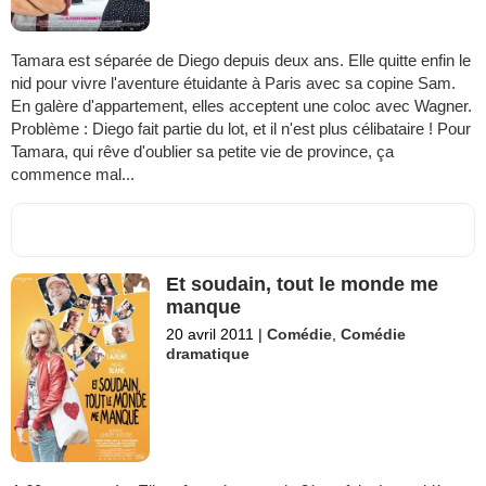
Tamara est séparée de Diego depuis deux ans. Elle quitte enfin le
nid pour vivre l'aventure étuidante à Paris avec sa copine Sam.
En galère d'appartement, elles acceptent une coloc avec Wagner.
Problème : Diego fait partie du lot, et il n'est plus célibataire ! Pour
Tamara, qui rêve d'oublier sa petite vie de province, ça
commence mal...
Et soudain, tout le monde me
manque
20 avril 2011
|
Comédie
,
Comédie
dramatique