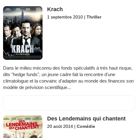
Krach
1 septembre 2010
|
Thriller
Dans le milieu méconnu des fonds spéculatifs à très haut risque,
dits "hedge funds", un jeune cadre fait la rencontre d'une
climatologue et la convainc d'adapter au monde des finances son
modèle de prévision scientifique...
Des Lendemains qui chantent
20 août 2014
|
Comédie