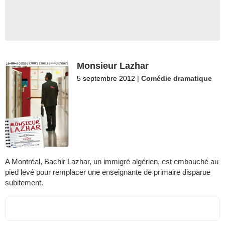
Monsieur Lazhar
5 septembre 2012
|
Comédie dramatique
A Montréal, Bachir Lazhar, un immigré algérien, est embauché au
pied levé pour remplacer une enseignante de primaire disparue
subitement.