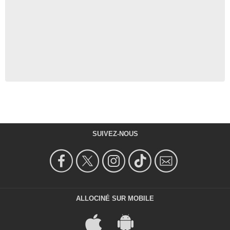
SUIVEZ-NOUS
ALLOCINÉ SUR MOBILE