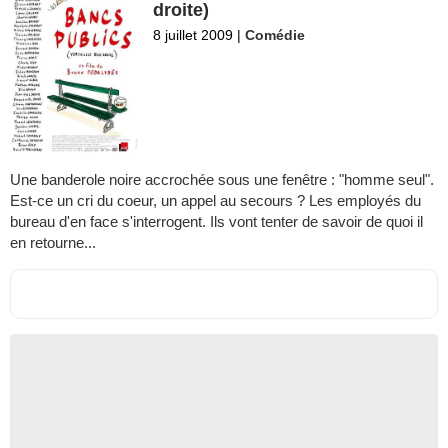
droite)
8 juillet 2009
|
Comédie
Une banderole noire accrochée sous une fenêtre : "homme seul".
Est-ce un cri du coeur, un appel au secours ? Les employés du
bureau d'en face s'interrogent. Ils vont tenter de savoir de quoi il
en retourne...