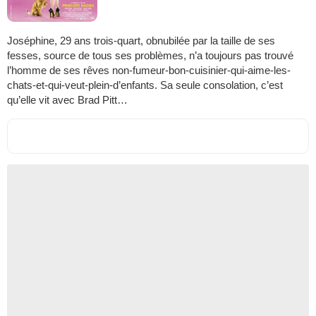
Joséphine, 29 ans trois-quart, obnubilée par la taille de ses
fesses, source de tous ses problèmes, n’a toujours pas trouvé
l’homme de ses rêves non-fumeur-bon-cuisinier-qui-aime-les-
chats-et-qui-veut-plein-d’enfants. Sa seule consolation, c’est
qu’elle vit avec Brad Pitt…