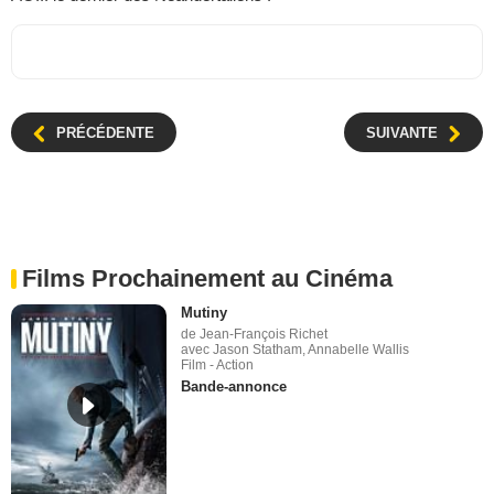
PRÉCÉDENTE
SUIVANTE
Films Prochainement au Cinéma
Mutiny
de Jean-François Richet
avec Jason Statham, Annabelle Wallis
Film - Action
Bande-annonce