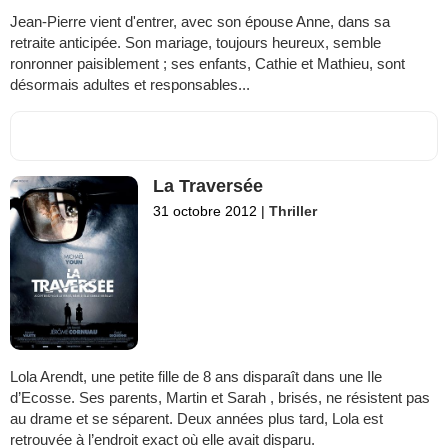
Jean-Pierre vient d'entrer, avec son épouse Anne, dans sa
retraite anticipée. Son mariage, toujours heureux, semble
ronronner paisiblement ; ses enfants, Cathie et Mathieu, sont
désormais adultes et responsables...
La Traversée
31 octobre 2012
|
Thriller
Lola Arendt, une petite fille de 8 ans disparaît dans une Ile
d’Ecosse. Ses parents, Martin et Sarah , brisés, ne résistent pas
au drame et se séparent. Deux années plus tard, Lola est
retrouvée à l’endroit exact où elle avait disparu.