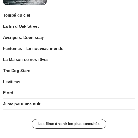
Tombé du ciel
La fin d’Oak Street
Avengers: Doomsday
Fantômas – Le nouveau monde
La Maison de nos rêves
The Dog Stars
Leviticus
Fjord
Juste pour une nuit
Les films à venir les plus consultés