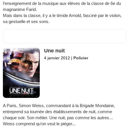
l’enseignement de la musique aux élèves de la classe de 6e du
magnanime Farid.
Mais dans la classe, il y a le timide Arnold, fasciné par le violon,
sa gestuelle et ses sons.
Une nuit
4 janvier 2012
|
Policier
A Paris, Simon Weiss, commandant à la Brigade Mondaine,
entreprend sa tournée des établissements de nuit, comme
chaque soir. Son métier. Une nuit, pas comme les autres…
Weiss comprend qu’on veut le piéger...