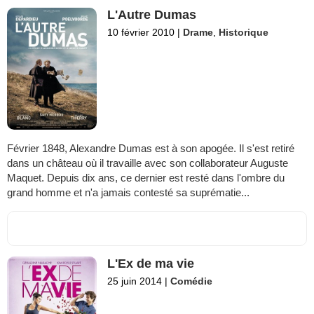
L'Autre Dumas
10 février 2010
|
Drame
,
Historique
Février 1848, Alexandre Dumas est à son apogée. Il s'est retiré
dans un château où il travaille avec son collaborateur Auguste
Maquet. Depuis dix ans, ce dernier est resté dans l'ombre du
grand homme et n'a jamais contesté sa suprématie...
L'Ex de ma vie
25 juin 2014
|
Comédie