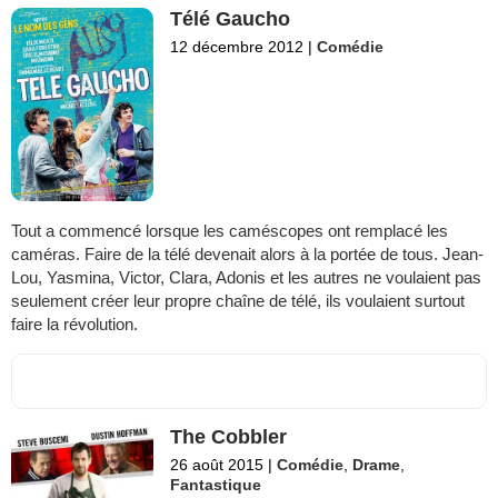
Télé Gaucho
12 décembre 2012
|
Comédie
Tout a commencé lorsque les caméscopes ont remplacé les
caméras. Faire de la télé devenait alors à la portée de tous. Jean-
Lou, Yasmina, Victor, Clara, Adonis et les autres ne voulaient pas
seulement créer leur propre chaîne de télé, ils voulaient surtout
faire la révolution.
The Cobbler
26 août 2015
|
Comédie
,
Drame
,
Fantastique