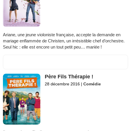
Ariane, une jeune violoniste française, accepte la demande en
mariage enflammée de Christen, un irrésistible chef d’orchestre.
Seul hic : elle est encore un tout petit peu… mariée !
Père Fils Thérapie !
28 décembre 2016
|
Comédie