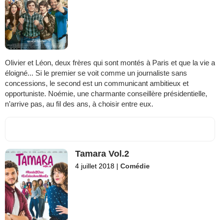
Olivier et Léon, deux frères qui sont montés à Paris et que la vie a
éloigné... Si le premier se voit comme un journaliste sans
concessions, le second est un communicant ambitieux et
opportuniste. Noémie, une charmante conseillère présidentielle,
n’arrive pas, au fil des ans, à choisir entre eux.
Tamara Vol.2
4 juillet 2018
|
Comédie