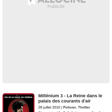
Millénium 3 - La Reine dans le
palais des courants d'air
28 juillet 2010
|
Policier
,
Thriller