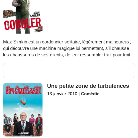
Max Simkin est un cordonnier solitaire, légèrement malheureux,
qui découvre une machine magique lui permettant, s'il chausse
les chaussures de ses clients, de leur ressembler trait pour trait.
Une petite zone de turbulences
13 janvier 2010
|
Comédie