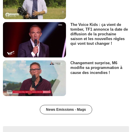
The Voice Kids : ça vient de
tomber, TF1 annonce la date de
diffusion de la prochaine
saison et les nouvelles règles
qui vont tout changer !
Changement surprise, M6
modifie sa programmation à
cause des incendies !
News Emissions - Mags