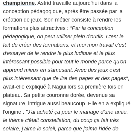
championne
. Astrid travaille aujourd'hui dans la
conception pédagogique, après être passée par la
création de jeux. Son métier consiste à rendre les
formations plus attractives :
"Par la conception
pédagogique, on peut utiliser plein d'outils. C'est le
fait de créer des formations, et moi mon travail c'est
d'essayer de le rendre le plus ludique et le plus
intéressant possible pour tout le monde parce qu'on
apprend mieux en s'amusant. Avec des jeux c'est
plus intéressant que de lire des pages et des pages"
,
avait-elle expliqué à Nagui lors sa première fois en
plateau. Sa petite couronne dorée, devenue sa
signature, intrigue aussi beaucoup. Elle en a expliqué
l'origine :
"J'ai acheté ça pour le mariage d'une amie,
le thème c'était constellation, du coup ça fait très
solaire, j'aime le soleil, parce que j'aime l'idée de