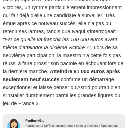
victoires, un rythme particulièrement impressionnant
qui fait déjà d'elle une candidate à surveiller. Très
émue après ce nouveau succès, elle n'a pas pu
retenir ses larmes, tandis que Nagui s'interrogeait :
"Est-ce qu’elle va franchir les 100 000 euros avant
même d’atteindre la dixième victoire ?"
. Lors de sa
neuvième participation, la maestro n'a cette fois pas
réussi à faire grossir son pactole en échouant lors de
la dernière manche.
Atteindre 81 000 euros après
seulement neuf succès
confirme un démarrage
exceptionnel et laisse penser qu'Astrid pourrait bien
s'installer durablement parmi les grandes figures du
jeu de France 2.
Pauline Hétu
Pauline est à l'affût du moindre buzz et de la moindre séquence qui