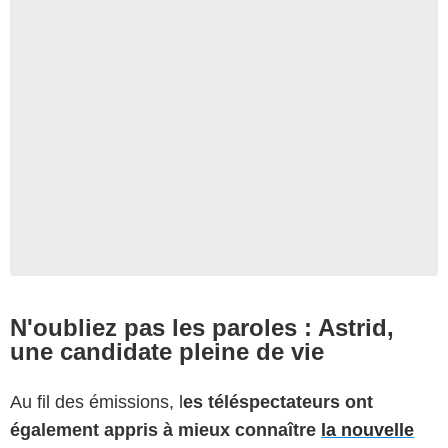
N'oubliez pas les paroles : Astrid,
une candidate pleine de vie
Au fil des émissions, l
es téléspectateurs ont
également appris à mieux connaître
la nouvelle