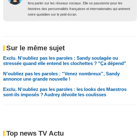
fera parler sur les réseaux sociaux. Elle se passionne pour les
histoires des personnalités françaises et internationales qui animent
notre quotidien sur le petit écran.
Sur le même sujet
Exclu. N'oubliez pas les paroles : Sandy soulagée ou
stressée quand elle entend les clochettes ? "Ça dépend"
N’oubliez pas les paroles : “Venez nombreux”, Sandy
annonce une grande nouvelle !
Exclu. N'oubliez pas les paroles : les looks des Maestros
sont-ils imposés ? Audrey dévoile les coulisses
Top news TV Actu