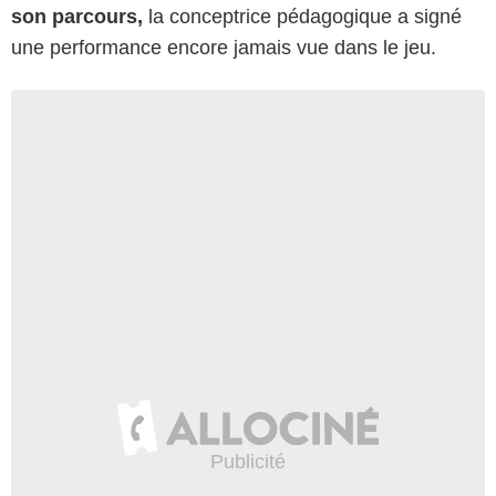
son parcours,
la conceptrice pédagogique a signé
une performance encore jamais vue dans le jeu.