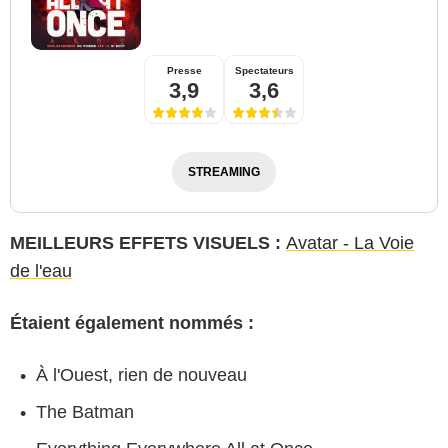
Presse
Spectateurs
3,9
3,6
STREAMING
MEILLEURS EFFETS VISUELS :
Avatar - La Voie
de l'eau
Étaient également nommés :
À l'Ouest, rien de nouveau
The Batman