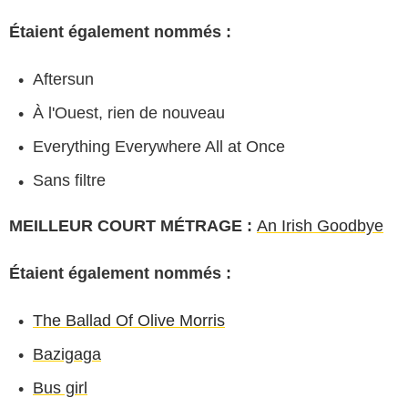
Étaient également nommés :
Aftersun
À l'Ouest, rien de nouveau
Everything Everywhere All at Once
Sans filtre
MEILLEUR COURT MÉTRAGE :
An Irish Goodbye
Étaient également nommés :
The Ballad Of Olive Morris
Bazigaga
Bus girl