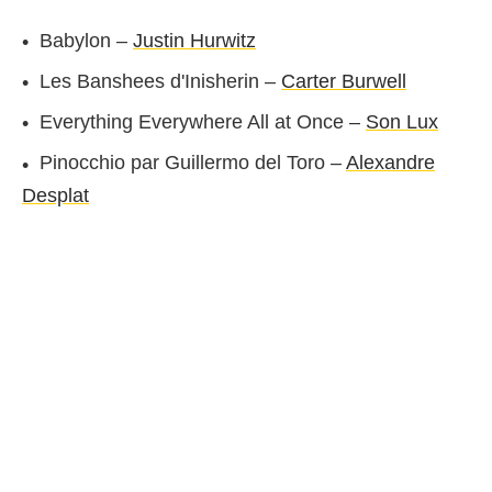
Babylon –
Justin Hurwitz
Les Banshees d'Inisherin –
Carter Burwell
Everything Everywhere All at Once –
Son Lux
Pinocchio par Guillermo del Toro –
Alexandre
Desplat