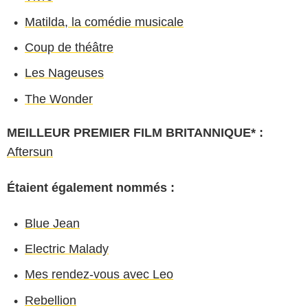
Matilda, la comédie musicale
Coup de théâtre
Les Nageuses
The Wonder
MEILLEUR PREMIER FILM BRITANNIQUE* :
Aftersun
Étaient également nommés :
Blue Jean
Electric Malady
Mes rendez-vous avec Leo
Rebellion