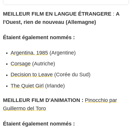
MEILLEUR FILM EN LANGUE ÉTRANGERE
:
A
l'Ouest, rien de nouveau (Allemagne)
Étaient également nommés :
Argentina, 1985
(Argentine)
Corsage
(Autriche)
Decision to Leave
(Corée du Sud)
The Quiet Girl
(Irlande)
MEILLEUR FILM D'ANIMATION :
Pinocchio par
Guillermo del Toro
Étaient également nommés :