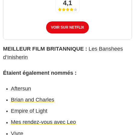
4,1
VOIR SUR NETFLIX
MEILLEUR FILM BRITANNIQUE :
Les Banshees
d’Inisherin
Étaient également nommés :
Aftersun
Brian and Charles
Empire of Light
Mes rendez-vous avec Leo
Vivre