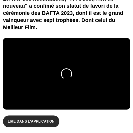
nouveau" a confimé son statut de favori de la
cérémonie des BAFTA 2023, dont il est le grand
vainqueur avec sept trophées. Dont celui du
Meilleur Film.
LIRE DANS L'APPLICATION