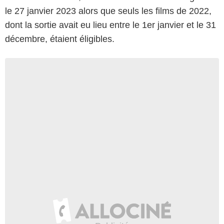
le 27 janvier 2023 alors que seuls les films de 2022,
dont la sortie avait eu lieu entre le 1er janvier et le 31
décembre, étaient éligibles.