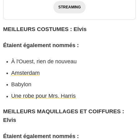
STREAMING
MEILLEURS COSTUMES : Elvis
Étaient également nommés :
À l'Ouest, rien de nouveau
Amsterdam
Babylon
Une robe pour Mrs. Harris
MEILLEURS MAQUILLAGES ET COIFFURES :
Elvis
Étaient également nommés :