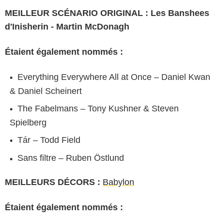
MEILLEUR SCÉNARIO ORIGINAL : Les Banshees
d'Inisherin - Martin McDonagh
Étaient également nommés :
Everything Everywhere All at Once – Daniel Kwan
& Daniel Scheinert
The Fabelmans – Tony Kushner & Steven
Spielberg
Tár – Todd Field
Sans filtre – Ruben Östlund
MEILLEURS DÉCORS :
Babylon
Étaient également nommés :