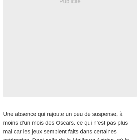
Une absence qui rajoute un peu de suspense, à
moins d’un mois des Oscars, ce qui n’est pas plus
mal car les jeux semblent faits dans certaines