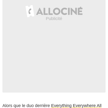
Alors que le duo derrière
Everything Everywhere All