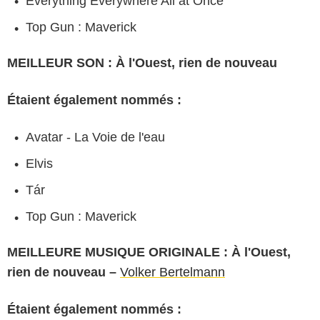
Everything Everywhere All at Once
Top Gun : Maverick
MEILLEUR SON : À l'Ouest, rien de nouveau
Étaient également nommés :
Avatar - La Voie de l'eau
Elvis
Tár
Top Gun : Maverick
MEILLEURE MUSIQUE ORIGINALE : À l'Ouest,
rien de nouveau –
Volker Bertelmann
Étaient également nommés :