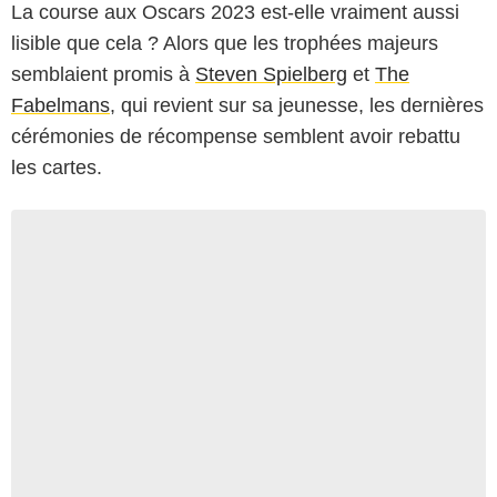
La course aux Oscars 2023 est-elle vraiment aussi
lisible que cela ? Alors que les trophées majeurs
semblaient promis à
Steven Spielberg
et
The
Fabelmans
, qui revient sur sa jeunesse, les dernières
cérémonies de récompense semblent avoir rebattu
les cartes.