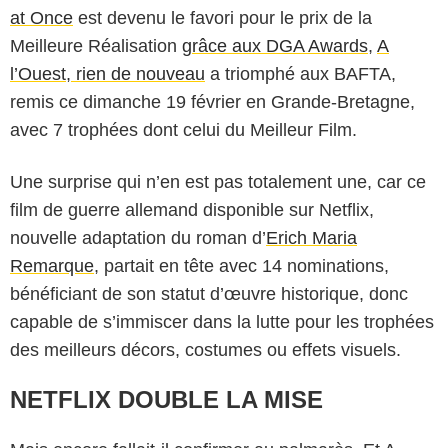
at Once
est devenu le favori pour le prix de la
Meilleure Réalisation
grâce aux DGA Awards
,
A
l’Ouest, rien de nouveau
a triomphé aux BAFTA,
remis ce dimanche 19 février en Grande-Bretagne,
avec 7 trophées dont celui du Meilleur Film.
Une surprise qui n’en est pas totalement une, car ce
film de guerre allemand disponible sur Netflix,
nouvelle adaptation du roman d’
Erich Maria
Remarque
, partait en tête avec 14 nominations,
bénéficiant de son statut d’œuvre historique, donc
capable de s’immiscer dans la lutte pour les trophées
des meilleurs décors, costumes ou effets visuels.
NETFLIX DOUBLE LA MISE