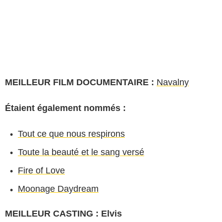
MEILLEUR FILM DOCUMENTAIRE :
Navalny
Étaient également nommés :
Tout ce que nous respirons
Toute la beauté et le sang versé
Fire of Love
Moonage Daydream
MEILLEUR CASTING : Elvis