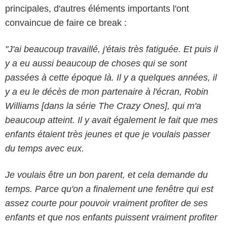
principales, d'autres éléments importants l'ont
convaincue de faire ce break :
"J'ai beaucoup travaillé, j'étais très fatiguée. Et puis il
y a eu aussi beaucoup de choses qui se sont
passées à cette époque là. Il y a quelques années, il
y a eu le décès de mon partenaire à l'écran, Robin
Williams [dans la série The Crazy Ones], qui m'a
beaucoup atteint. Il y avait également le fait que mes
enfants étaient très jeunes et que je voulais passer
du temps avec eux.
Je voulais être un bon parent, et cela demande du
temps. Parce qu'on a finalement une fenêtre qui est
assez courte pour pouvoir vraiment profiter de ses
enfants et que nos enfants puissent vraiment profiter