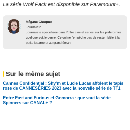
La série Wolf Pack est disponible sur Paramount+.
Mégane Choquet
Journaliste
Journaliste spécialisée dans l'offre ciné et séries sur les plateformes
quel que soit le genre. Ce qui ne l'empêche pas de rester fidèle à la
petite lucarne et au grand écran.
Sur le même sujet
Cannes Confidential : Shy'm et Lucie Lucas affolent le tapis
rose de CANNESÉRIES 2023 avec la nouvelle série de TF1
Entre Fast and Furious et Gomorra : que vaut la série
Spinners sur CANAL+ ?