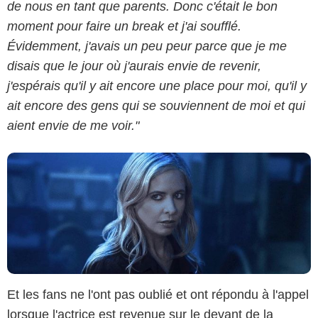
de nous en tant que parents. Donc c'était le bon
moment pour faire un break et j'ai soufflé.
Paramount+
Évidemment, j'avais un peu peur parce que je me
disais que le jour où j'aurais envie de revenir,
j'espérais qu'il y ait encore une place pour moi, qu'il y
ait encore des gens qui se souviennent de moi et qui
aient envie de me voir."
Et les fans ne l'ont pas oublié et ont répondu à l'appel
lorsque l'actrice est revenue sur le devant de la