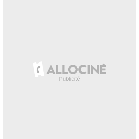
Netflix