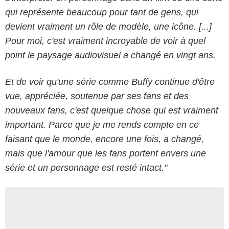
qui représente beaucoup pour tant de gens, qui
devient vraiment un rôle de modèle, une icône. [...]
Pour moi, c'est vraiment incroyable de voir à quel
point le paysage audiovisuel a changé en vingt ans.
Et de voir qu'une série comme Buffy continue d'être
vue, appréciée, soutenue par ses fans et des
nouveaux fans, c'est quelque chose qui est vraiment
important. Parce que je me rends compte en ce
faisant que le monde, encore une fois, a changé,
mais que l'amour que les fans portent envers une
série et un personnage est resté intact."