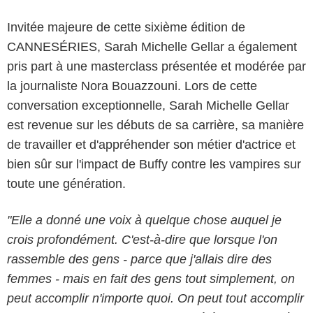
Invitée majeure de cette sixième édition de
CANNESÉRIES, Sarah Michelle Gellar a également
pris part à une masterclass présentée et modérée par
la journaliste Nora Bouazzouni. Lors de cette
conversation exceptionnelle, Sarah Michelle Gellar
est revenue sur les débuts de sa carrière, sa manière
de travailler et d'appréhender son métier d'actrice et
bien sûr sur l'impact de Buffy contre les vampires sur
toute une génération.
"Elle a donné une voix à quelque chose auquel je
crois profondément. C'est-à-dire que lorsque l'on
rassemble des gens - parce que j'allais dire des
femmes - mais en fait des gens tout simplement, on
peut accomplir n'importe quoi. On peut tout accomplir