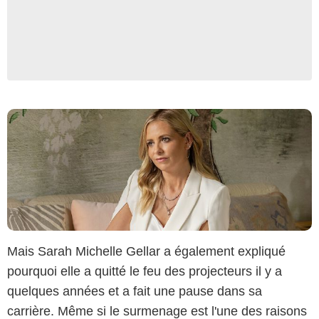
Mais Sarah Michelle Gellar a également expliqué
pourquoi elle a quitté le feu des projecteurs il y a
quelques années et a fait une pause dans sa
carrière. Même si le surmenage est l'une des raisons