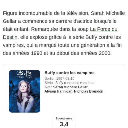
Figure incontournable de la télévision, Sarah Michelle
Gellar a commencé sa carrère d'actrice lorsqu'elle
était enfant. Remarquée dans la soap
La Force du
Destin
, elle explose grâce à la série Buffy contre les
vampires, qui a marqué toute une génération à la fin
des années 1990 et au début des années 2000.
Buffy contre les vampires
Sortie :
1997-03-10
Série :
Buffy contre les vampires
Avec
Sarah Michelle Gellar
,
Alyson Hannigan
,
Nicholas Brendon
Spectateurs
3,4