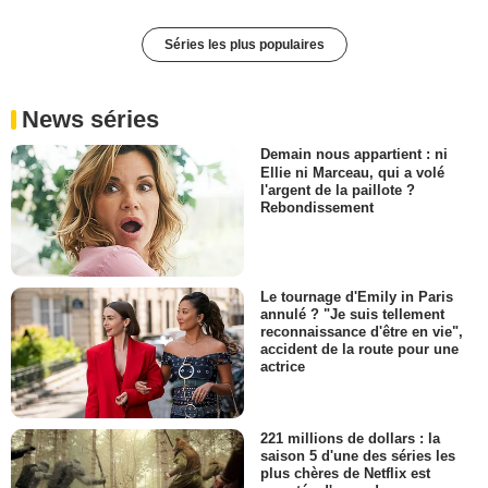
Séries les plus populaires
News séries
Demain nous appartient : ni
Ellie ni Marceau, qui a volé
l'argent de la paillote ?
Rebondissement
Le tournage d'Emily in Paris
annulé ? "Je suis tellement
reconnaissance d'être en vie",
accident de la route pour une
actrice
221 millions de dollars : la
saison 5 d'une des séries les
plus chères de Netflix est