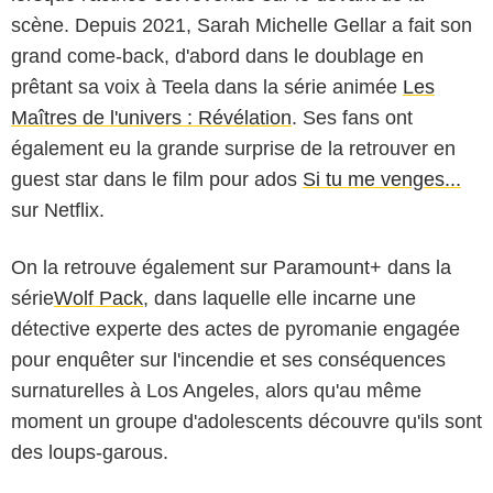
scène. Depuis 2021, Sarah Michelle Gellar a fait son
grand come-back, d'abord dans le doublage en
prêtant sa voix à Teela dans la série animée
Les
Maîtres de l'univers : Révélation
. Ses fans ont
également eu la grande surprise de la retrouver en
guest star dans le film pour ados
Si tu me venges...
sur Netflix.
On la retrouve également sur Paramount+ dans la
série
Wolf Pack
, dans laquelle elle incarne une
détective experte des actes de pyromanie engagée
pour enquêter sur l'incendie et ses conséquences
surnaturelles à Los Angeles, alors qu'au même
moment un groupe d'adolescents découvre qu'ils sont
des loups-garous.