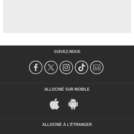
SUIVEZ-NOUS
ALLOCINÉ SUR MOBILE
ALLOCINÉ À L'ÉTRANGER