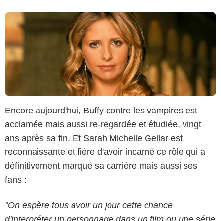
Encore aujourd'hui, Buffy contre les vampires est
acclamée mais aussi re-regardée et étudiée, vingt
ans après sa fin. Et Sarah Michelle Gellar est
reconnaissante et fière d'avoir incarné ce rôle qui a
définitivement marqué sa carrière mais aussi ses
fans :
"On espère tous avoir un jour cette chance
d'interpréter un personnage dans un film ou une série