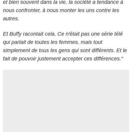
et bien souvent dans la vie, la société a tendance à
nous confronter, à nous monter les uns contre les
autres.
Et Buffy racontait cela. Ce n'était pas une série télé
qui parlait de toutes les femmes, mais tout
simplement de tous les gens qui sont différents. Et le
fait de pouvoir justement accepter ces différences."