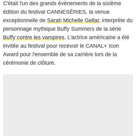
C'était l'un des grands évènements de la sixième
édition du festival CANNESÉRIES, la venue
exceptionnelle de
Sarah Michelle Gellar
, interprète du
personnage mythique Buffy Summers de la série
Buffy contre les vampires
. L'actrice américaine a été
invitée au festival pour recevoir le CANAL+ Icon
Award pour l'ensemble de sa carrière lors de la
cérémonie de clôture.