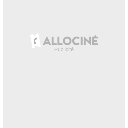
Pyramide Distribution