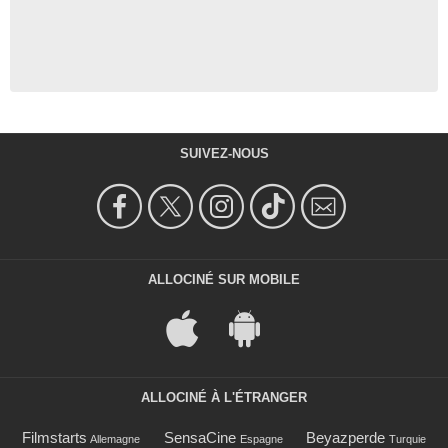
SUIVEZ-NOUS
ALLOCINÉ SUR MOBILE
ALLOCINÉ À L'ÉTRANGER
Filmstarts
SensaCine
Beyazperde
Allemagne
Espagne
Turquie