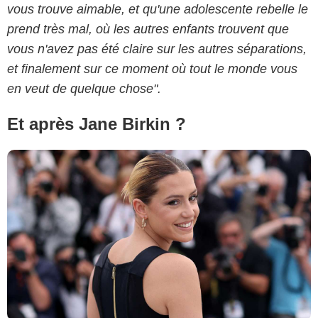
vous trouve aimable, et qu'une adolescente rebelle le
prend très mal, où les autres enfants trouvent que
vous n'avez pas été claire sur les autres séparations,
et finalement sur ce moment où tout le monde vous
en veut de quelque chose".
Et après Jane Birkin ?