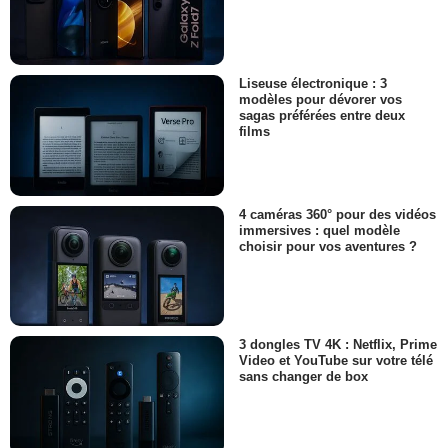
Liseuse électronique : 3
modèles pour dévorer vos
sagas préférées entre deux
films
4 caméras 360° pour des vidéos
immersives : quel modèle
choisir pour vos aventures ?
3 dongles TV 4K : Netflix, Prime
Video et YouTube sur votre télé
sans changer de box