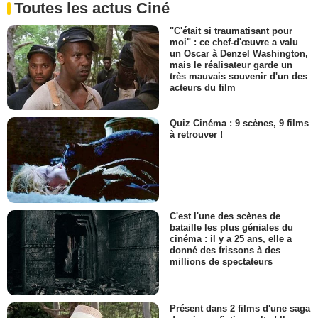
Toutes les actus Ciné
"C'était si traumatisant pour
moi" : ce chef-d'œuvre a valu
un Oscar à Denzel Washington,
mais le réalisateur garde un
très mauvais souvenir d'un des
acteurs du film
Quiz Cinéma : 9 scènes, 9 films
à retrouver !
C'est l'une des scènes de
bataille les plus géniales du
cinéma : il y a 25 ans, elle a
donné des frissons à des
millions de spectateurs
Présent dans 2 films d'une saga