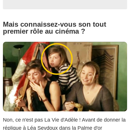
Mais connaissez-vous son tout
premier rôle au cinéma ?
Non, ce n'est pas La Vie d'Adèle ! Avant de donner la
réplique à
Léa Seydoux
dans la Palme d'or