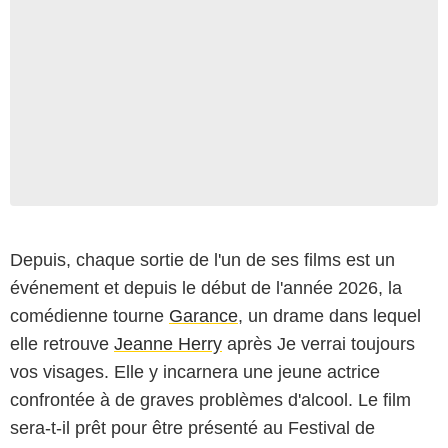
Depuis, chaque sortie de l'un de ses films est un
événement et depuis le début de l'année 2026, la
comédienne tourne
Garance
, un drame dans lequel
elle retrouve
Jeanne Herry
après Je verrai toujours
vos visages. Elle y incarnera une jeune actrice
confrontée à de graves problèmes d'alcool. Le film
sera-t-il prêt pour être présenté au Festival de