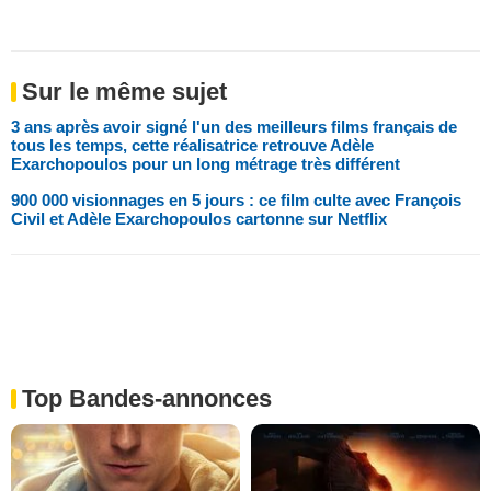
Sur le même sujet
3 ans après avoir signé l'un des meilleurs films français de
tous les temps, cette réalisatrice retrouve Adèle
Exarchopoulos pour un long métrage très différent
900 000 visionnages en 5 jours : ce film culte avec François
Civil et Adèle Exarchopoulos cartonne sur Netflix
Top Bandes-annonces