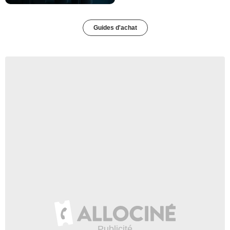
Guides d'achat