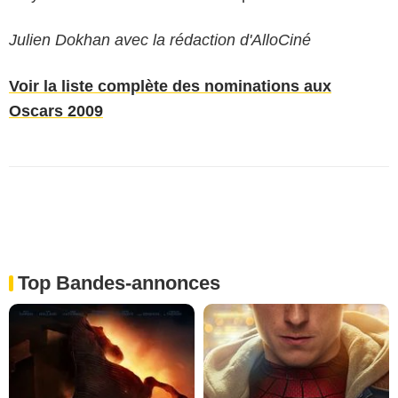
Julien Dokhan avec la rédaction d'AlloCiné
Voir la liste complète des nominations aux
Oscars 2009
Top Bandes-annonces