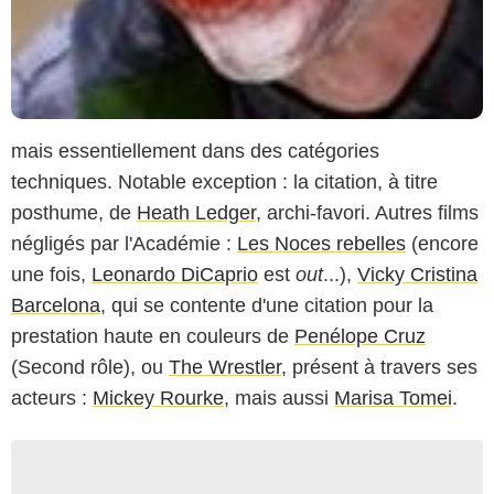
mais essentiellement dans des catégories
techniques. Notable exception : la citation, à titre
posthume, de
Heath Ledger
, archi-favori. Autres films
négligés par l'Académie :
Les Noces rebelles
(encore
une fois,
Leonardo DiCaprio
est
out
...),
Vicky Cristina
Barcelona
, qui se contente d'une citation pour la
prestation haute en couleurs de
Penélope Cruz
(Second rôle), ou
The Wrestler
, présent à travers ses
acteurs :
Mickey Rourke
, mais aussi
Marisa Tomei
.