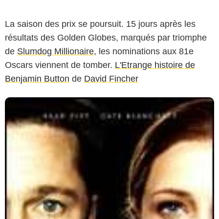
La saison des prix se poursuit. 15 jours après les
résultats des Golden Globes, marqués par triomphe
de
Slumdog Millionaire
, les nominations aux 81e
Oscars viennent de tomber.
L'Etrange histoire de
Benjamin Button
de
David Fincher