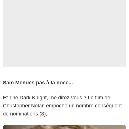
Sam Mendes pas à la noce...
Et
The Dark Knight
, me direz-vous ? Le film de
Christopher Nolan
empoche un nombre conséquent
de nominations (8),