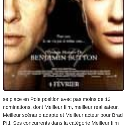
se place en Pole position avec pas moins de 13
nominations, dont Meilleur film, meilleur réalisateur,
Meilleur scénario adapté et Meilleur acteur pour
Brad
Pitt
. Ses concurrents dans la catégorie Meilleur film