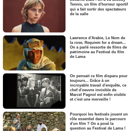
Tennis, un film d'horreur sportif
qui a fait sortir des spectateurs
de la salle
Lawrence d'Arabie, Le Nom de
la rose, Requiem for a dream...
On a parlé ressortie de films de
patrimoine au Festival du film
de Lama
On pensait ce film disparu pour
toujours... Grâce à un
incroyable travail d'enquête, ce
chef d'oeuvre invisible de
Marcel Pagnol est enfin visible
et c'est une merveille !
Pourquoi les festivals jouent un
rôle essentiel dans le parcours
d'un film ? On a posé la
question au Festival de Lama !