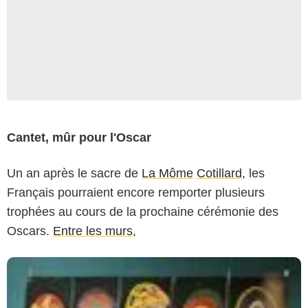
Cantet, mûr pour l'Oscar
Un an après le sacre de
La Môme
Cotillard
, les
Français pourraient encore remporter plusieurs
trophées au cours de la prochaine cérémonie des
Oscars.
Entre les murs
,