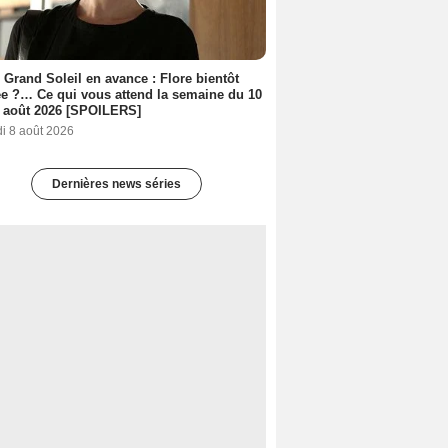
 Grand Soleil en avance : Flore bientôt
ée ?… Ce qui vous attend la semaine du 10
 août 2026 [SPOILERS]
i 8 août 2026
Dernières news séries