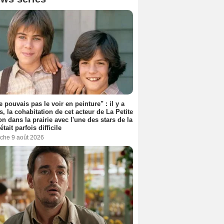
e pouvais pas le voir en peinture" : il y a
s, la cohabitation de cet acteur de La Petite
n dans la prairie avec l'une des stars de la
était parfois difficile
che 9 août 2026