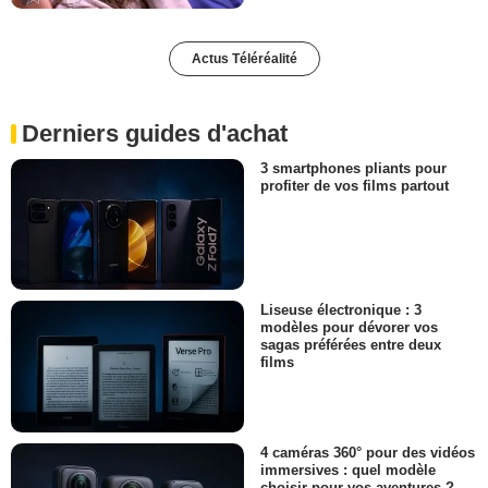
Actus Téléréalité
Derniers guides d'achat
3 smartphones pliants pour
profiter de vos films partout
Liseuse électronique : 3
modèles pour dévorer vos
sagas préférées entre deux
films
4 caméras 360° pour des vidéos
immersives : quel modèle
choisir pour vos aventures ?