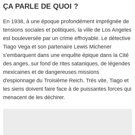
ÇA PARLE DE QUOI ?
En 1938, à une époque profondément imprégnée de
tensions sociales et politiques, la ville de Los Angeles
est bouleversée par un crime effroyable. Le détective
Tiago Vega et son partenaire Lewis Michener
s’embarquent dans une enquête épique dans la Cité
des anges, sur fond de rites sataniques, de légendes
mexicaines et de dangereuses missions
d'espionnage du Troisième Reich. Très vite, Tiago et
les siens doivent faire face à de puissantes forces qui
menacent de les déchirer.