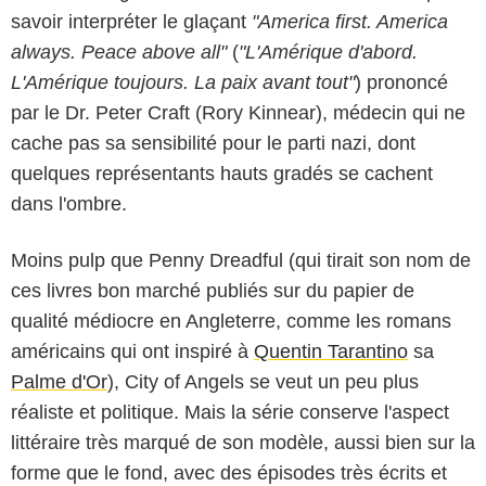
savoir interpréter le glaçant
"America first. America
always. Peace above all"
(
"L'Amérique d'abord.
L'Amérique toujours. La paix avant tout"
) prononcé
par le Dr. Peter Craft (Rory Kinnear), médecin qui ne
cache pas sa sensibilité pour le parti nazi, dont
quelques représentants hauts gradés se cachent
dans l'ombre.
Moins pulp que Penny Dreadful (qui tirait son nom de
ces livres bon marché publiés sur du papier de
qualité médiocre en Angleterre, comme les romans
américains qui ont inspiré à
Quentin Tarantino
sa
Palme d'Or
), City of Angels se veut un peu plus
réaliste et politique. Mais la série conserve l'aspect
littéraire très marqué de son modèle, aussi bien sur la
forme que le fond, avec des épisodes très écrits et