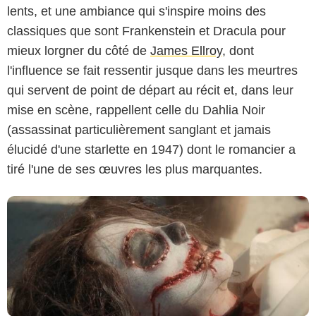
lents, et une ambiance qui s'inspire moins des
classiques que sont Frankenstein et Dracula pour
mieux lorgner du côté de
James Ellroy
, dont
l'influence se fait ressentir jusque dans les meurtres
Showtime
qui servent de point de départ au récit et, dans leur
mise en scène, rappellent celle du Dahlia Noir
(assassinat particulièrement sanglant et jamais
élucidé d'une starlette en 1947) dont le romancier a
tiré l'une de ses œuvres les plus marquantes.