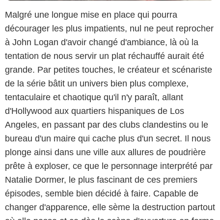
Malgré une longue mise en place qui pourra
décourager les plus impatients, nul ne peut reprocher
à John Logan d'avoir changé d'ambiance, là où la
tentation de nous servir un plat réchauffé aurait été
grande. Par petites touches, le créateur et scénariste
de la série bâtit un univers bien plus complexe,
tentaculaire et chaotique qu'il n'y paraît, allant
d'Hollywood aux quartiers hispaniques de Los
Angeles, en passant par des clubs clandestins ou le
bureau d'un maire qui cache plus d'un secret. Il nous
plonge ainsi dans une ville aux allures de poudrière
prête à exploser, ce que le personnage interprété par
Natalie Dormer, le plus fascinant de ces premiers
épisodes, semble bien décidé à faire. Capable de
changer d'apparence, elle sème la destruction partout