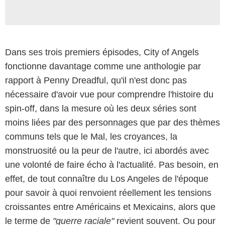
Dans ses trois premiers épisodes, City of Angels
fonctionne davantage comme une anthologie par
rapport à Penny Dreadful, qu'il n'est donc pas
nécessaire d'avoir vue pour comprendre l'histoire du
spin-off, dans la mesure où les deux séries sont
moins liées par des personnages que par des thèmes
communs tels que le Mal, les croyances, la
monstruosité ou la peur de l'autre, ici abordés avec
une volonté de faire écho à l'actualité. Pas besoin, en
effet, de tout connaître du Los Angeles de l'époque
pour savoir à quoi renvoient réellement les tensions
croissantes entre Américains et Mexicains, alors que
le terme de
"guerre raciale"
revient souvent. Ou pour