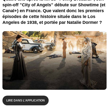
spin-off "City of Angels" débute sur Showtime (et
Canal+) en France. Que valent donc les premiers
épisodes de cette histoire située dans le Los
Angeles de 1938, et portée par Natalie Dormer ?
LIRE DANS L'APPLICATION