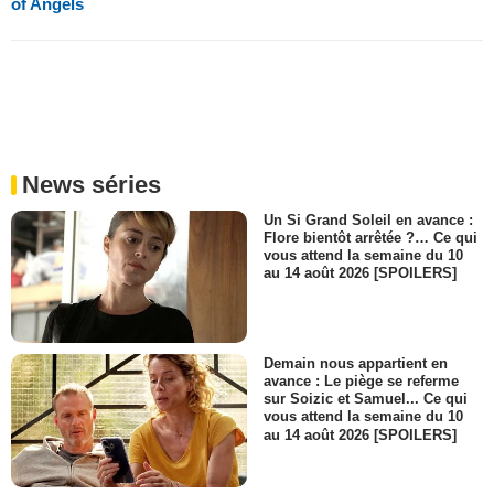
of Angels
News séries
Un Si Grand Soleil en avance :
Flore bientôt arrêtée ?… Ce qui
vous attend la semaine du 10
au 14 août 2026 [SPOILERS]
Demain nous appartient en
avance : Le piège se referme
sur Soizic et Samuel... Ce qui
vous attend la semaine du 10
au 14 août 2026 [SPOILERS]