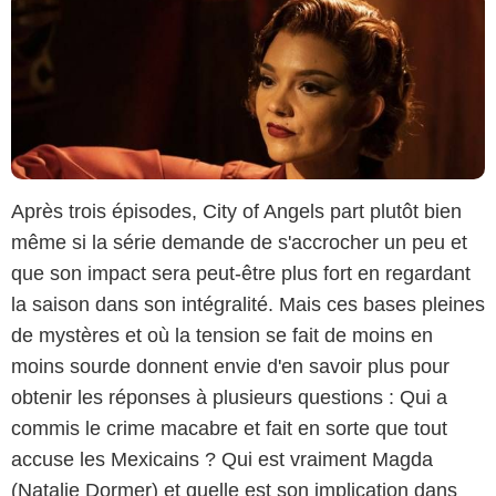
Après trois épisodes, City of Angels part plutôt bien
même si la série demande de s'accrocher un peu et
que son impact sera peut-être plus fort en regardant
la saison dans son intégralité. Mais ces bases pleines
de mystères et où la tension se fait de moins en
moins sourde donnent envie d'en savoir plus pour
obtenir les réponses à plusieurs questions : Qui a
commis le crime macabre et fait en sorte que tout
accuse les Mexicains ? Qui est vraiment Magda
(Natalie Dormer) et quelle est son implication dans