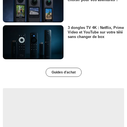
3 dongles TV 4K : Netflix, Prime
Video et YouTube sur votre télé
sans changer de box
Guides d'achat