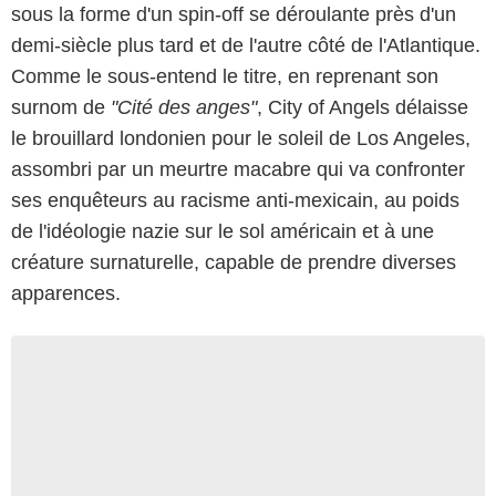
sous la forme d'un spin-off se déroulante près d'un
demi-siècle plus tard et de l'autre côté de l'Atlantique.
Comme le sous-entend le titre, en reprenant son
surnom de
"Cité des anges"
, City of Angels délaisse
le brouillard londonien pour le soleil de Los Angeles,
assombri par un meurtre macabre qui va confronter
ses enquêteurs au racisme anti-mexicain, au poids
de l'idéologie nazie sur le sol américain et à une
créature surnaturelle, capable de prendre diverses
apparences.