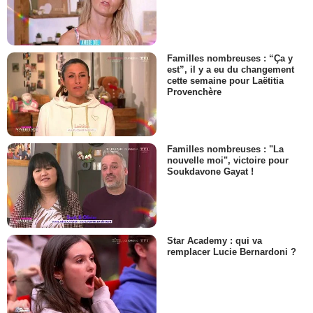
Familles nombreuses : “Ça y
est”, il y a eu du changement
cette semaine pour Laëtitia
Provenchère
Familles nombreuses : "La
nouvelle moi", victoire pour
Soukdavone Gayat !
Star Academy : qui va
remplacer Lucie Bernardoni ?