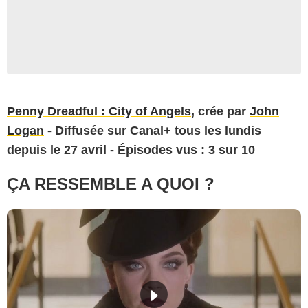
Penny Dreadful : City of Angels
, crée par
John
Logan
- Diffusée sur Canal+ tous les lundis
depuis le 27 avril - Épisodes vus : 3 sur 10
ÇA RESSEMBLE A QUOI ?