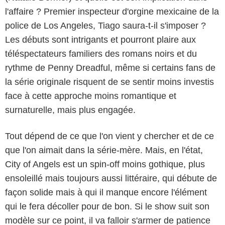
l'affaire ? Premier inspecteur d'orgine mexicaine de la
police de Los Angeles, Tiago saura-t-il s'imposer ?
Les débuts sont intrigants et pourront plaire aux
téléspectateurs familiers des romans noirs et du
rythme de Penny Dreadful, même si certains fans de
la série originale risquent de se sentir moins investis
face à cette approche moins romantique et
surnaturelle, mais plus engagée.
Tout dépend de ce que l'on vient y chercher et de ce
que l'on aimait dans la série-mère. Mais, en l'état,
City of Angels est un spin-off moins gothique, plus
ensoleillé mais toujours aussi littéraire, qui débute de
façon solide mais à qui il manque encore l'élément
qui le fera décoller pour de bon. Si le show suit son
modèle sur ce point, il va falloir s'armer de patience