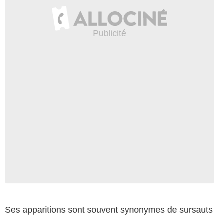
Ses apparitions sont souvent synonymes de sursauts