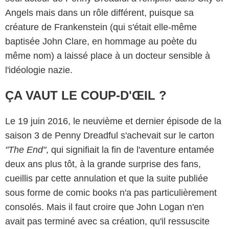
Angels mais dans un rôle différent, puisque sa
créature de Frankenstein (qui s'était elle-même
baptisée John Clare, en hommage au poète du
même nom) a laissé place à un docteur sensible à
l'idéologie nazie.
ÇA VAUT LE COUP-D'ŒIL ?
Le 19 juin 2016, le neuvième et dernier épisode de la
saison 3 de Penny Dreadful s'achevait sur le carton
"The End"
, qui signifiait la fin de l'aventure entamée
deux ans plus tôt, à la grande surprise des fans,
cueillis par cette annulation et que la suite publiée
sous forme de comic books n'a pas particulièrement
consolés. Mais il faut croire que John Logan n'en
avait pas terminé avec sa création, qu'il ressuscite