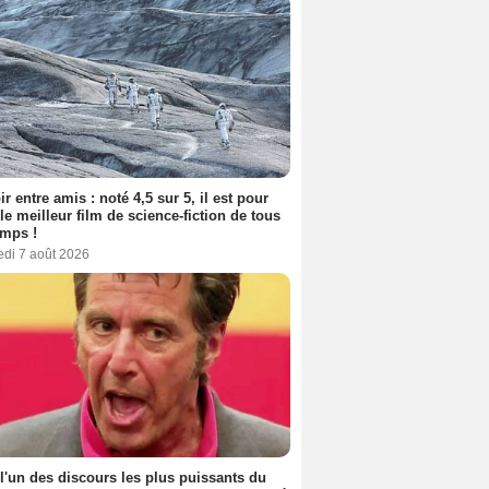
ir entre amis : noté 4,5 sur 5, il est pour
le meilleur film de science-fiction de tous
emps !
edi 7 août 2026
 l'un des discours les plus puissants du