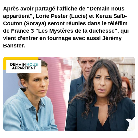
Après avoir partagé l'affiche de "Demain nous
appartient", Lorie Pester (Lucie) et Kenza Saïb-
Couton (Soraya) seront réunies dans le téléfilm
de France 3 "Les Mystères de la duchesse", qui
vient d'entrer en tournage avec aussi Jérémy
Banster.