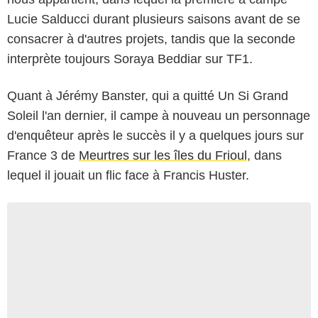
Lucie Salducci durant plusieurs saisons avant de se
consacrer à d'autres projets, tandis que la seconde
interprète toujours Soraya Beddiar sur TF1.
Quant à Jérémy Banster, qui a quitté Un Si Grand
Soleil l'an dernier, il campe à nouveau un personnage
d'enquêteur après le succès il y a quelques jours sur
France 3 de
Meurtres sur les îles du Frioul
, dans
lequel il jouait un flic face à Francis Huster.