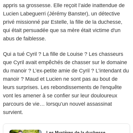
appris sa grossesse. Elle reçoit l’aide inattendue de
Lucien Labeguerri (Jérémy Banster), un détective
privé missionné par Estelle, la fille de la duchesse,
qui était persuadée que sa mère était victime d'un
abus de faiblesse.
Qui a tué Cyril ? La fille de Louise ? Les chasseurs
que Cyril avait empêchés de chasser sur le domaine
du manoir ? L’ex-petite amie de Cyril ? L’intendant du
manoir ? Maud et Lucien ne sont pas au bout de
leurs surprises. Les rebondissements de l'enquête
vont les amener à se confier sur leur douloureux
parcours de vie… lorsqu’un nouvel assassinat
survient.
Les Mystères de la duchesse