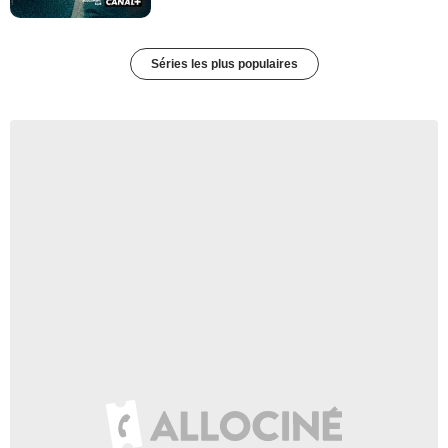
Séries les plus populaires