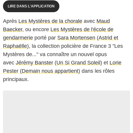
LIRE DANS L'APPLICATION
Après
Les Mystères de la chorale
avec
Maud
Baecker
, ou encore
Les Mystères de l'école de
gendarmerie
porté par
Sara Mortensen
(
Astrid et
Raphaëlle
), la collection policière de France 3 "Les
Mystères de..." va connaître un nouvel opus
avec
Jérémy Banster
(
Un Si Grand Soleil
) et
Lorie
Pester
(
Demain nous appartient
) dans les rôles
principaux.