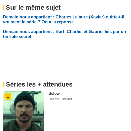
Sur le même sujet
Demain nous appartient : Charles Lelaure (Xavier) quitte-t-il
vraiment la série ? On a la réponse
Demain nous appartient : Bart, Charlie, et Gabriel liés par un
terrible secret
Séries les + attendues
Below
1
Drame
,
Thriller