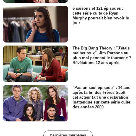
6 saisons et 121 épisodes :
cette série culte de Ryan
Murphy pourrait bien revoir le
jour
The Big Bang Theory : "J'étais
malheureux", Jim Parsons au
plus mal pendant le tournage ?
Révélations 12 ans après
"Pas un seul épisode" : 14 ans
après la fin des Frères Scott,
cet acteur fait une déclaration
inattendue sur cette série culte
des années 2000
Dernières Tournages