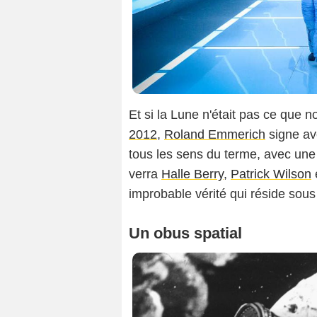
Et si la Lune n'était pas ce que 
2012
,
Roland Emmerich
signe a
tous les sens du terme, avec une 
verra
Halle Berry
,
Patrick Wilson
improbable vérité qui réside sous 
Un obus spatial