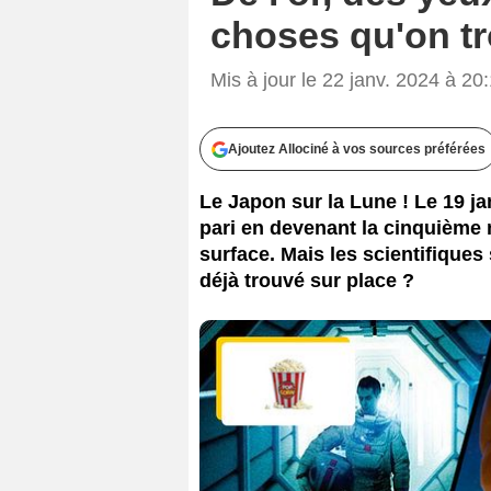
choses qu'on tr
Mis à jour le 22 janv. 2024 à 20
Ajoutez Allociné à vos sources préférées
Le Japon sur la Lune ! Le 19 ja
pari en devenant la cinquième n
surface. Mais les scientifiques
déjà trouvé sur place ?