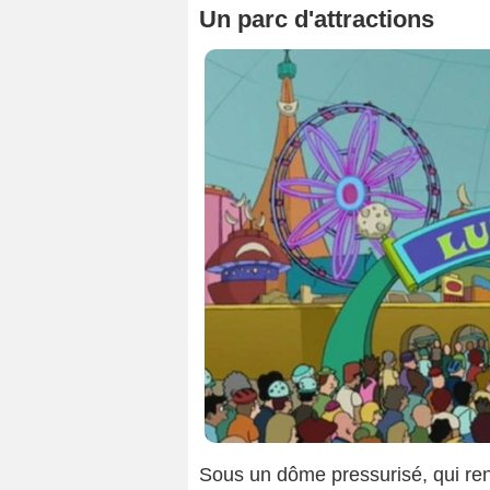
Un parc d'attractions
Sous un dôme pressurisé, qui rend