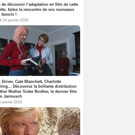
 de découvrir l’adaptation en film de cette
lte, faites la rencontre de vos nouveaux
 favoris !
i 24 janvier 2026
Driver, Cate Blanchett, Charlotte
ing… Découvrez la brillante distribution
ther Mother Sister Brother, le dernier film
im Jarmusch
5 janvier 2026