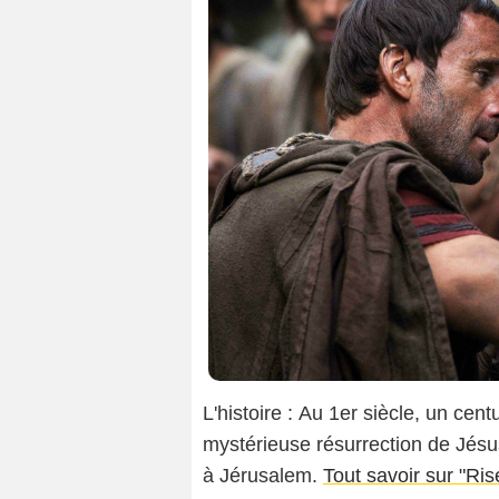
L'histoire : Au 1er siècle, un cen
mystérieuse résurrection de Jésu
à Jérusalem.
Tout savoir sur "Ris