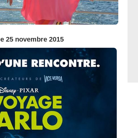
 le 25 novembre 2015