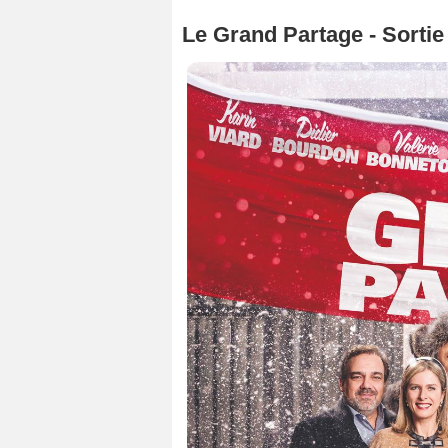
Le Grand Partage - Sorti