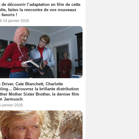
 de découvrir l’adaptation en film de cette
lte, faites la rencontre de vos nouveaux
 favoris !
i 24 janvier 2026
Driver, Cate Blanchett, Charlotte
ing… Découvrez la brillante distribution
ther Mother Sister Brother, le dernier film
im Jarmusch
5 janvier 2026