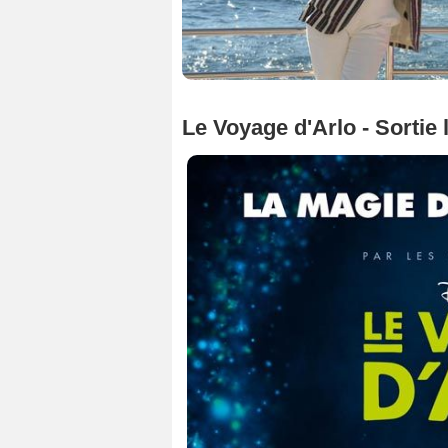
Le Voyage d'Arlo - Sortie