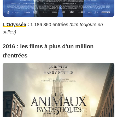
L'Odyssée
:
1 186 850 entrées
(film toujours en
salles)
2016 : les films à plus d'un million
d'entrées