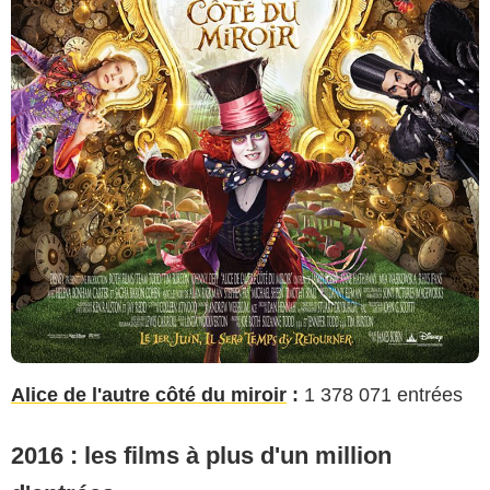
Alice de l'autre côté du miroir
:
1 378 071 entrées
2016 : les films à plus d'un million