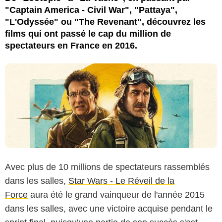
"Captain America - Civil War", "Pattaya",
"L'Odyssée" ou "The Revenant", découvrez les
films qui ont passé le cap du million de
spectateurs en France en 2016.
Avec plus de 10 millions de spectateurs rassemblés
dans les salles,
Star Wars - Le Réveil de la
Force
aura été le grand vainqueur de l'année 2015
dans les salles, avec une victoire acquise pendant le