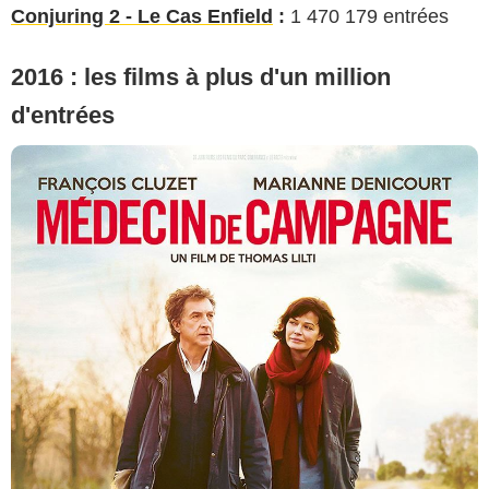
Conjuring 2 - Le Cas Enfield
:
1 470 179 entrées
2016 : les films à plus d'un million
d'entrées