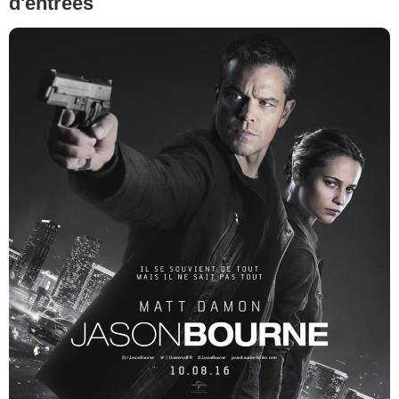
d'entrées