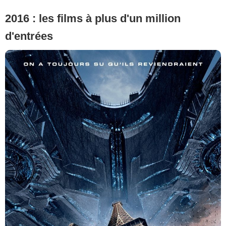
2016 : les films à plus d'un million
d'entrées