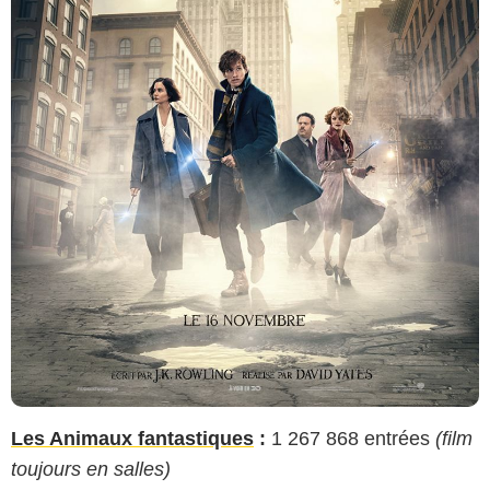
Les Animaux fantastiques
:
1 267 868 entrées
(film
toujours en salles)