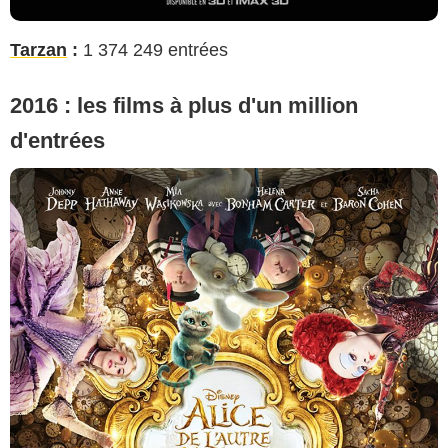
Tarzan
:
1 374 249 entrées
2016 : les films à plus d'un million
d'entrées