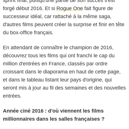
sprint final, puisqu'une partie de son succès s'est
forgé début 2016. Et si
Rogue One
fait figure de
successeur idéal, car rattaché à la même saga,
d'autres films peuvent créer la surprise et finir en tête
du box-office français.
En attendant de connaître le champion de 2016,
découvrez tous les films qui ont franchi le cap du
million d'entrées en France, classés par ordre
croissant dans le diaporama en haut de cette page,
et dans le tableau listant leur pays d'origine, qui
seront mis à jour au fil des semaines et des nouvelles
entrées.
Année ciné 2016 : d'où viennent les films
millionnaires dans les salles françaises ?