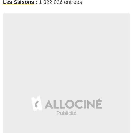
Les Saisons
:
1 022 026 entrées