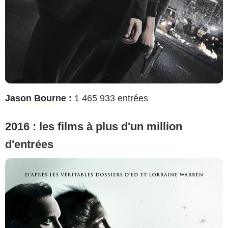
Jason Bourne
:
1 465 933 entrées
2016 : les films à plus d'un million
d'entrées