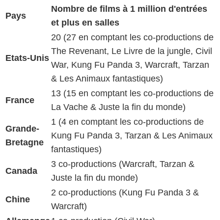
Nombre de films à 1 million d'entrées
Pays
et plus en salles
20 (27 en comptant les co-productions de
The Revenant, Le Livre de la jungle, Civil
Etats-Unis
War, Kung Fu Panda 3, Warcraft, Tarzan
& Les Animaux fantastiques)
13 (15 en comptant les co-productions de
France
La Vache & Juste la fin du monde)
1 (4 en comptant les co-productions de
Grande-
Kung Fu Panda 3, Tarzan & Les Animaux
Bretagne
fantastiques)
3 co-productions (Warcraft, Tarzan &
Canada
Juste la fin du monde)
2 co-productions (Kung Fu Panda 3 &
Chine
Warcraft)