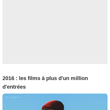
2016 : les films à plus d'un million
d'entrées