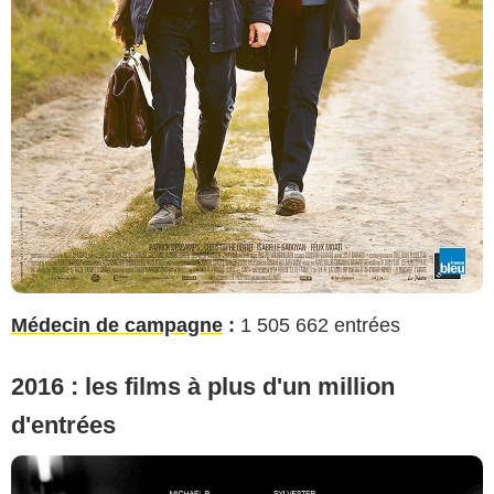
Médecin de campagne
:
1 505 662 entrées
2016 : les films à plus d'un million
d'entrées