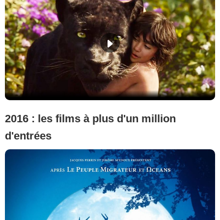
2016 : les films à plus d'un million
d'entrées