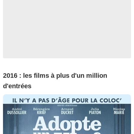
2016 : les films à plus d'un million
d'entrées