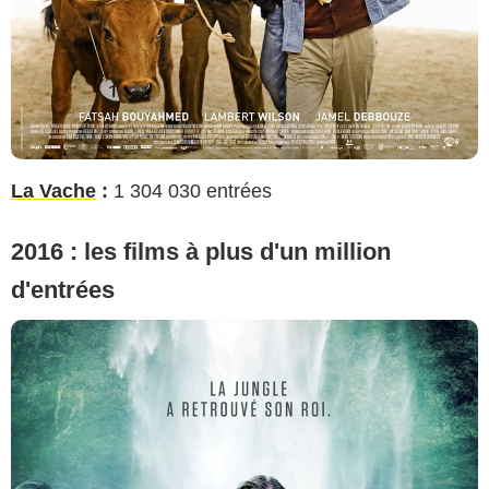
La Vache
:
1 304 030 entrées
2016 : les films à plus d'un million
d'entrées