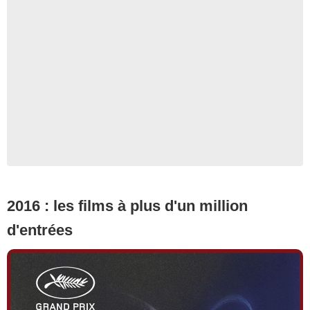
2016 : les films à plus d'un million
d'entrées