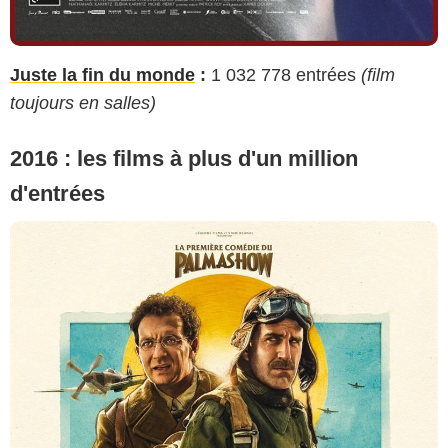
Juste la fin du monde
:
1 032 778 entrées
(film
toujours en salles)
2016 : les films à plus d'un million
d'entrées