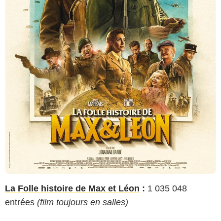
La Folle histoire de Max et Léon
:
1 035 048
entrées
(film toujours en salles)