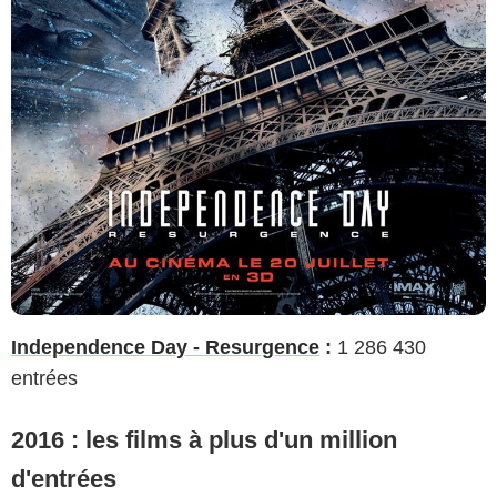
Independence Day - Resurgence
:
1 286 430
entrées
2016 : les films à plus d'un million
d'entrées