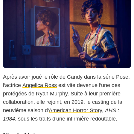
Après avoir joué le rôle de Candy dans la série
Pose
,
l'actrice
Angelica Ross
est vite devenue l'une des
protégées de
Ryan Murphy
. Suite à leur première
collaboration, elle rejoint, en 2019, le casting de la
neuvième saison d'
American Horror Story
,
AHS :
1984
, sous les traits d'une infirmière redoutable.