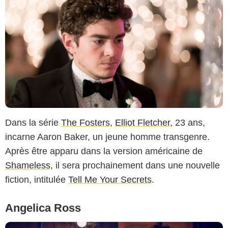
Dans la série
The Fosters
,
Elliot Fletcher
, 23 ans,
incarne Aaron Baker, un jeune homme transgenre.
Après être apparu dans la version américaine de
Shameless
, il sera prochainement dans une nouvelle
fiction, intitulée
Tell Me Your Secrets
.
Angelica Ross