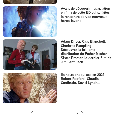
Avant de découvrir l’adaptation
en film de cette BD culte, faites
la rencontre de vos nouveaux
héros favoris !
Adam Driver, Cate Blanchett,
Charlotte Rampling…
Découvrez la brillante
distribution de Father Mother
Sister Brother, le dernier film de
Jim Jarmusch
Ils nous ont quittés en 2025 :
Robert Redford, Claudia
Cardinale, David Lynch...