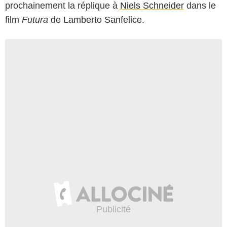
prochainement la réplique à
Niels Schneider
dans le
film
Futura
de Lamberto Sanfelice.