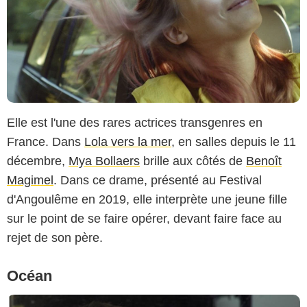
Elle est l'une des rares actrices transgenres en
France. Dans
Lola vers la mer
, en salles depuis le 11
décembre,
Mya Bollaers
brille aux côtés de
Benoît
Magimel
. Dans ce drame, présenté au Festival
d'Angoulême en 2019, elle interprète une jeune fille
sur le point de se faire opérer, devant faire face au
rejet de son père.
Océan