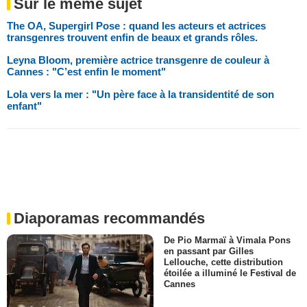
Sur le même sujet
The OA, Supergirl Pose : quand les acteurs et actrices
transgenres trouvent enfin de beaux et grands rôles.
Leyna Bloom, première actrice transgenre de couleur à
Cannes : "C’est enfin le moment"
Lola vers la mer : "Un père face à la transidentité de son
enfant"
Diaporamas recommandés
De Pio Marmaï à Vimala Pons
en passant par Gilles
Lellouche, cette distribution
étoilée a illuminé le Festival de
Cannes