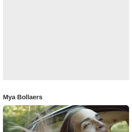
Mya Bollaers