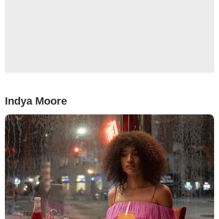
Indya Moore