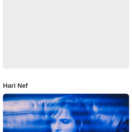
Hari Nef