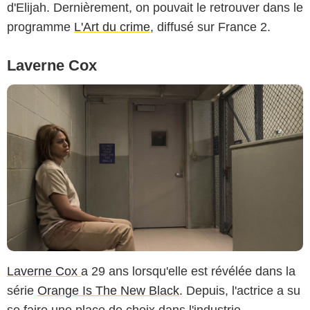
d'Elijah. Dernièrement, on pouvait le retrouver dans le
programme
L'Art du crime
, diffusé sur France 2.
Laverne Cox
Laverne Cox
a 29 ans lorsqu'elle est révélée dans la
série
Orange Is The New Black
. Depuis, l'actrice a su