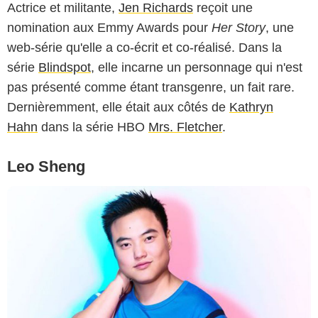
Actrice et militante,
Jen Richards
reçoit une
nomination aux Emmy Awards pour
Her Story
, une
web-série qu'elle a co-écrit et co-réalisé. Dans la
série
Blindspot
, elle incarne un personnage qui n'est
pas présenté comme étant transgenre, un fait rare.
Dernièremment, elle était aux côtés de
Kathryn
Hahn
dans la série HBO
Mrs. Fletcher
.
Leo Sheng