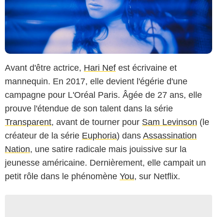
Avant d'être actrice,
Hari Nef
est écrivaine et
mannequin. En 2017, elle devient l'égérie d'une
campagne pour L'Oréal Paris. Âgée de 27 ans, elle
prouve l'étendue de son talent dans la série
Transparent
, avant de tourner pour
Sam Levinson
(le
créateur de la série
Euphoria
) dans
Assassination
Nation
, une satire radicale mais jouissive sur la
jeunesse américaine. Dernièrement, elle campait un
petit rôle dans le phénomène
You
, sur Netflix.