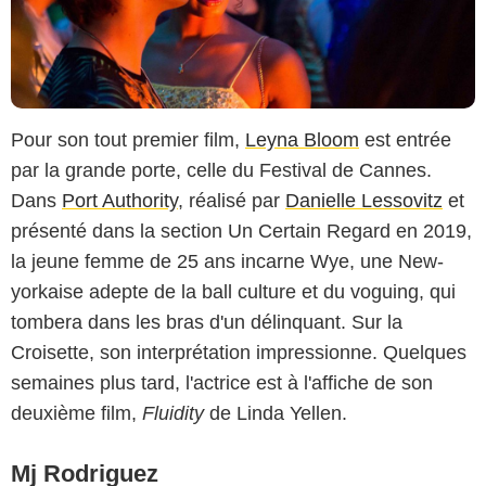
Pour son tout premier film,
Leyna Bloom
est entrée
par la grande porte, celle du Festival de Cannes.
Dans
Port Authority
, réalisé par
Danielle Lessovitz
et
présenté dans la section Un Certain Regard en 2019,
la jeune femme de 25 ans incarne Wye, une New-
yorkaise adepte de la ball culture et du voguing, qui
tombera dans les bras d'un délinquant. Sur la
Croisette, son interprétation impressionne. Quelques
semaines plus tard, l'actrice est à l'affiche de son
deuxième film,
Fluidity
de Linda Yellen.
Mj Rodriguez