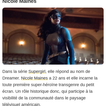
Nicole Maines
Dans la série
Supergirl
, elle répond au nom de
Dreamer.
Nicole Maines
a 22 ans et elle incarne la
toute première super-héroïne transgenre du petit
écran. Un rôle historique donc, qui participe à la
visibilité de la communauté dans le paysage
télévisuel américain.