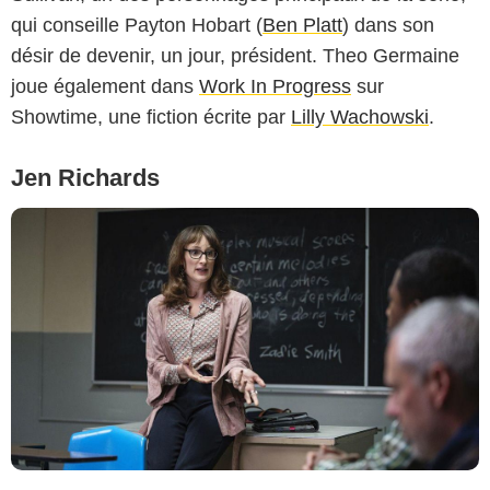
qui conseille Payton Hobart (
Ben Platt
) dans son
désir de devenir, un jour, président. Theo Germaine
joue également dans
Work In Progress
sur
Showtime, une fiction écrite par
Lilly Wachowski
.
Jen Richards