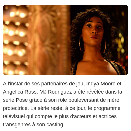
À l'instar de ses partenaires de jeu,
Indya Moore
et
Angelica Ross
,
MJ Rodriguez
a été révélée dans la
série
Pose
grâce à son rôle bouleversant de mère
protectrice. La série reste, à ce jour, le programme
télévisuel qui compte le plus d'acteurs et actrices
transgenres à son casting.