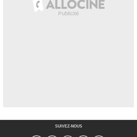
SUIVEZ-NOUS