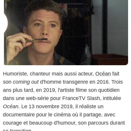
Humoriste, chanteur mais aussi acteur,
Océan
fait
son
coming out
d'homme transgenre en 2016. Trois
ans plus tard, en 2019, l'artiste filme son quotidien
dans une web-série pour FranceTV Slash, intitulée
Océan
. Le 13 novembre 2019, il réaliste un
documentaire pour le cinéma où il partage, avec
courage et beaucoup d'humour, son parcours durant