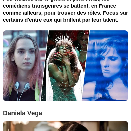
comédiens transgenres se battent, en France
comme ailleurs, pour trouver des rôles. Focus sur
certains d'entre eux qui brillent par leur talent.
Daniela Vega