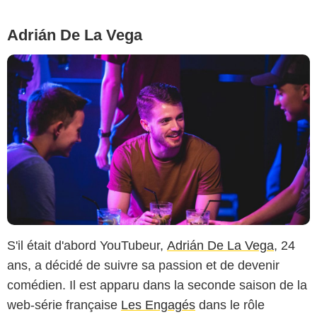
Adrián De La Vega
S'il était d'abord YouTubeur,
Adrián De La Vega
, 24
ans, a décidé de suivre sa passion et de devenir
comédien. Il est apparu dans la seconde saison de la
web-série française
Les Engagés
dans le rôle