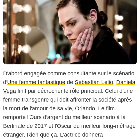
D'abord engagée comme consultante sur le scénario
d'
Une femme fantastique
de
Sebastián Lelio
,
Daniela
Vega
finit par décrocher le rôle principal. Celui d'une
femme transgenre qui doit affronter la société après
la mort de l'amour de sa vie, Orlando. Le film
remporte l'Ours d'argent du meilleur scénario à la
Berlinale de 2017 et l'Oscar du meilleur long-métrage
étranger. Rien que ça. L'actrice donnera