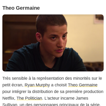
Theo Germaine
Très sensible à la représentation des minorités sur le
petit écran,
Ryan Murphy
a choisit
Theo Germaine
pour intégrer la distribution de sa première production
Netflix,
The Politician
. L'acteur incarne James
Sullivan, un des personnages principaux de la série,