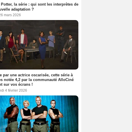
 Potter, la série : qui sont les interprètes de
uvelle adaptation ?
 26 mars 2026
e par une actrice oscarisée, cette série à
s notée 4,2 par la communauté AlloCiné
nt sur vos écrans !
di 4 février 2026