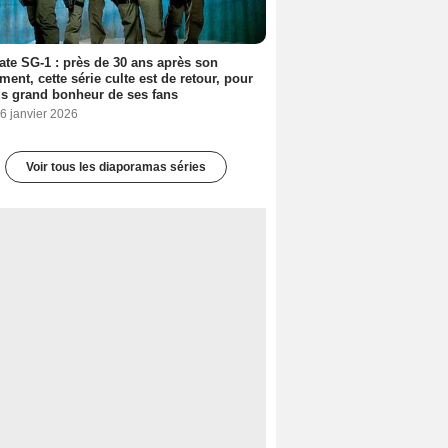
ate SG-1 : près de 30 ans après son
ment, cette série culte est de retour, pour
us grand bonheur de ses fans
6 janvier 2026
Voir tous les diaporamas séries