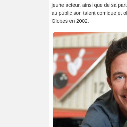
jeune acteur, ainsi que de sa par
au public son talent comique et o
Globes en 2002.