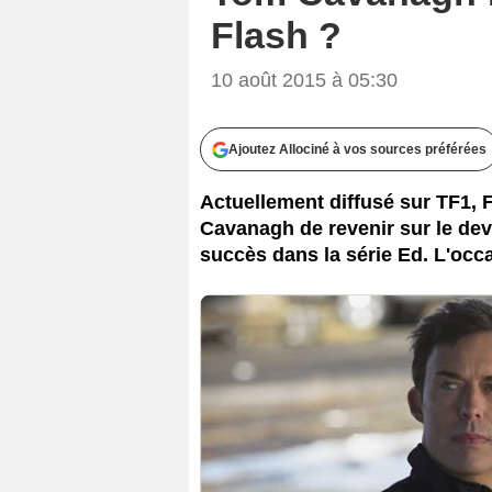
Flash ?
10 août 2015 à 05:30
Ajoutez Allociné à vos sources préférées
Actuellement diffusé sur TF1, F
Cavanagh de revenir sur le dev
succès dans la série Ed. L'occa