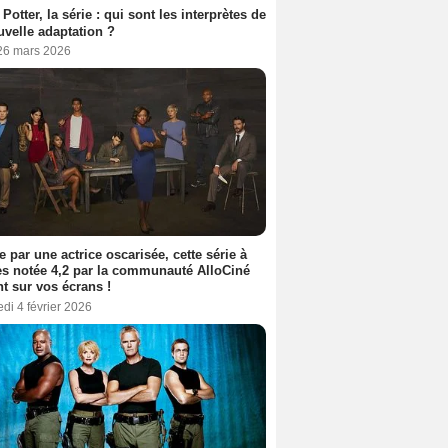
 Potter, la série : qui sont les interprètes de
uvelle adaptation ?
 26 mars 2026
e par une actrice oscarisée, cette série à
s notée 4,2 par la communauté AlloCiné
nt sur vos écrans !
di 4 février 2026