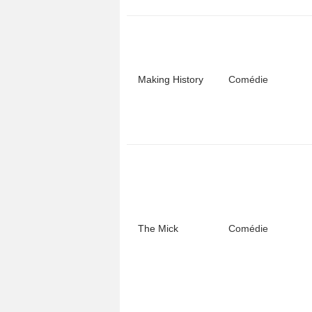
Making History
Comédie
The Mick
Comédie