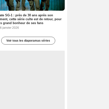
ate SG-1 : près de 30 ans après son
ment, cette série culte est de retour, pour
us grand bonheur de ses fans
6 janvier 2026
Voir tous les diaporamas séries