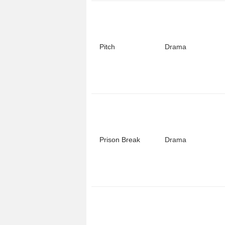
Pitch
Drama
Prison Break
Drama