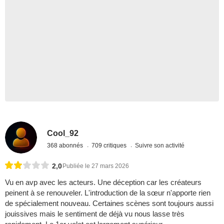
Cool_92
368 abonnés
709 critiques
Suivre son activité
2,0
Publiée le 27 mars 2026
Vu en avp avec les acteurs. Une déception car les créateurs
peinent à se renouveler. L'introduction de la sœur n'apporte rien
de spécialement nouveau. Certaines scènes sont toujours aussi
jouissives mais le sentiment de déjà vu nous lasse très