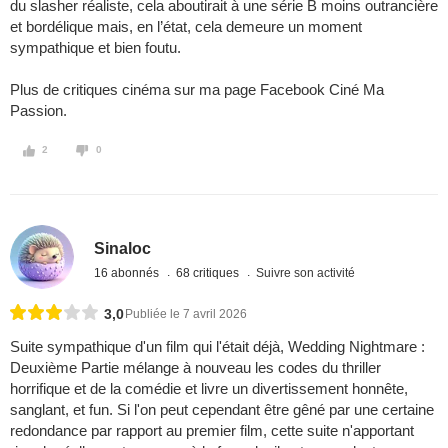
du slasher réaliste, cela aboutirait à une série B moins outrancière
et bordélique mais, en l’état, cela demeure un moment
sympathique et bien foutu.
Plus de critiques cinéma sur ma page Facebook Ciné Ma
Passion.
2
0
Sinaloc
16 abonnés
68 critiques
Suivre son activité
3,0
Publiée le 7 avril 2026
Suite sympathique d'un film qui l'était déjà, Wedding Nightmare :
Deuxième Partie mélange à nouveau les codes du thriller
horrifique et de la comédie et livre un divertissement honnête,
sanglant, et fun. Si l'on peut cependant être gêné par une certaine
redondance par rapport au premier film, cette suite n'apportant