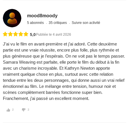
mood8moody
5 abonnés
35 critiques
Suivre son activité
5,0
Publiée le 4 avril 2026
J’ai vu le film en avant-première et j’ai adoré. Cette deuxième
partie est une vraie réussite, encore plus folle, plus rythmée et
plus généreuse que je l’espérais. On ne voit pas le temps passer.
Samara Weaving est parfaite, elle porte le film du début à la fin
avec un charisme incroyable. Et Kathryn Newton apporte
vraiment quelque chose en plus, surtout avec cette relation
tendue entre les deux personnages, qui donne aussi un vrai relief
émotionnel au film. Le mélange entre tension, humour noir et
scènes complètement barrées fonctionne super bien.
Franchement, j’ai passé un excellent moment.
2
2