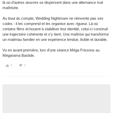
là où d’autres œuvres se dispersent dans une alternance mal
maîtrisée.
Au bout du compte, Wedding Nightmare ne réinvente pas ses
codes : il les comprend et les organise avec rigueur. Là où
certains films échouent à stabiliser leur identité, celui-ci construit
une trajectoire cohérente et s’y tient. Une maîtrise qui transforme
un matériau familier en une expérience tendue, lisible et durable.
Vu en avant-première, lors d’une séance Méga Frissons au
Mégarama Bastide.
3
2