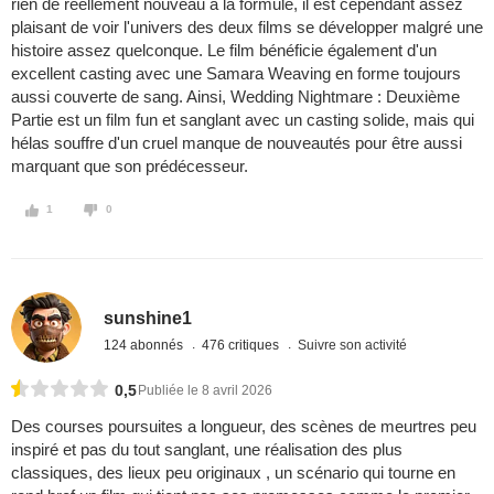
rien de réellement nouveau à la formule, il est cependant assez
plaisant de voir l'univers des deux films se développer malgré une
histoire assez quelconque. Le film bénéficie également d'un
excellent casting avec une Samara Weaving en forme toujours
aussi couverte de sang. Ainsi, Wedding Nightmare : Deuxième
Partie est un film fun et sanglant avec un casting solide, mais qui
hélas souffre d'un cruel manque de nouveautés pour être aussi
marquant que son prédécesseur.
1
0
sunshine1
124 abonnés
476 critiques
Suivre son activité
0,5
Publiée le 8 avril 2026
Des courses poursuites a longueur, des scènes de meurtres peu
inspiré et pas du tout sanglant, une réalisation des plus
classiques, des lieux peu originaux , un scénario qui tourne en