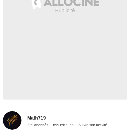
Math719
229 abonnés
899 critiques
Suivre son activité