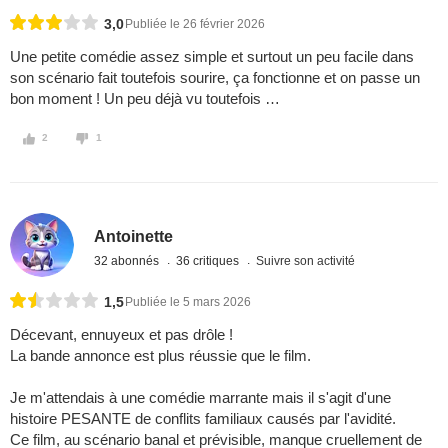
3,0
Publiée le 26 février 2026
Une petite comédie assez simple et surtout un peu facile dans
son scénario fait toutefois sourire, ça fonctionne et on passe un
bon moment ! Un peu déjà vu toutefois …
2
1
Antoinette
32 abonnés
36 critiques
Suivre son activité
1,5
Publiée le 5 mars 2026
Décevant, ennuyeux et pas drôle !
La bande annonce est plus réussie que le film.
Je m'attendais à une comédie marrante mais il s'agit d'une
histoire PESANTE de conflits familiaux causés par l'avidité.
Ce film, au scénario banal et prévisible, manque cruellement de