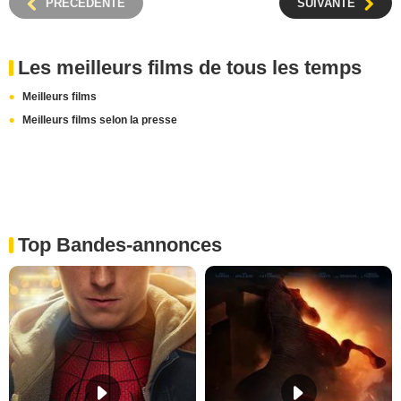
PRÉCÉDENTE
SUIVANTE
Les meilleurs films de tous les temps
Meilleurs films
Meilleurs films selon la presse
Top Bandes-annonces