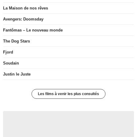
La Maison de nos rêves
Avengers: Doomsday
Fantômas – Le nouveau monde
The Dog Stars
Fjord
Soudain
Justin le Juste
Les films à venir les plus consultés