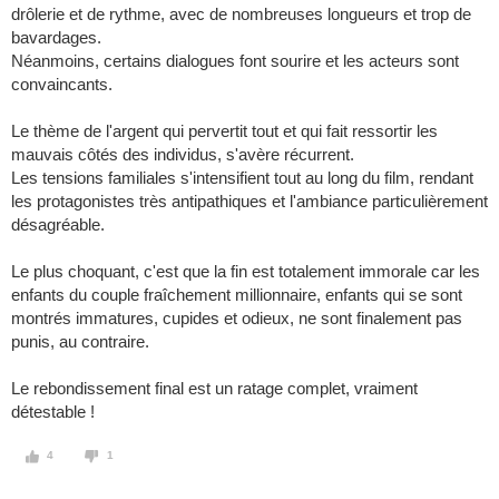
drôlerie et de rythme, avec de nombreuses longueurs et trop de
bavardages.
Néanmoins, certains dialogues font sourire et les acteurs sont
convaincants.
Le thème de l'argent qui pervertit tout et qui fait ressortir les
mauvais côtés des individus, s'avère récurrent.
Les tensions familiales s'intensifient tout au long du film, rendant
les protagonistes très antipathiques et l'ambiance particulièrement
désagréable.
Le plus choquant, c'est que la fin est totalement immorale car les
enfants du couple fraîchement millionnaire, enfants qui se sont
montrés immatures, cupides et odieux, ne sont finalement pas
punis, au contraire.
Le rebondissement final est un ratage complet, vraiment
détestable !
4
1