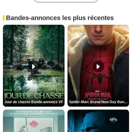
Bandes-annonces les plus récentes
Jour de chasse Bande-annonce VF
Spider-Man: Brand New Day Bande-annonce (3) VO STFR