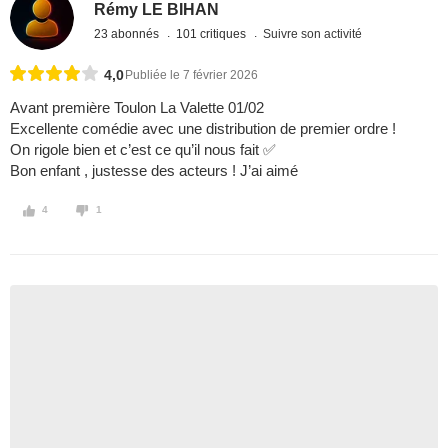
Rémy LE BIHAN
23 abonnés
101 critiques
Suivre son activité
4,0
Publiée le 7 février 2026
Avant première Toulon La Valette 01/02
Excellente comédie avec une distribution de premier ordre !
On rigole bien et c’est ce qu’il nous fait ✅
Bon enfant , justesse des acteurs ! J’ai aimé
4
1