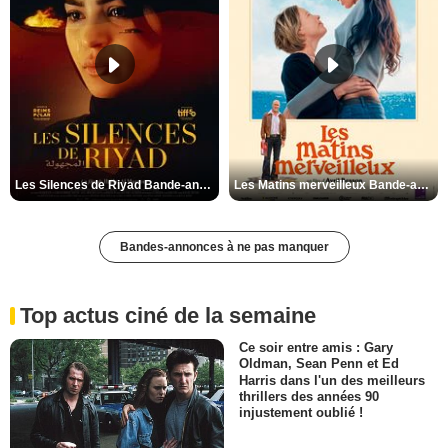
Les Silences de Riyad Bande-annonce VO STFR
Les Matins merveilleux Bande-annonce VF
Bandes-annonces à ne pas manquer
Top actus ciné de la semaine
Ce soir entre amis : Gary
Oldman, Sean Penn et Ed
Harris dans l'un des meilleurs
thrillers des années 90
injustement oublié !