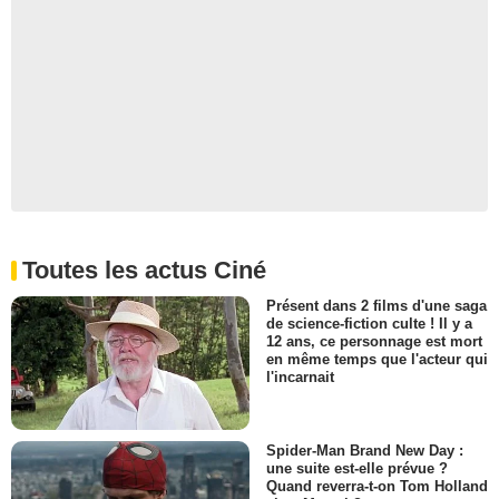
Toutes les actus Ciné
Présent dans 2 films d'une saga
de science-fiction culte ! Il y a
12 ans, ce personnage est mort
en même temps que l'acteur qui
l'incarnait
Spider-Man Brand New Day :
une suite est-elle prévue ?
Quand reverra-t-on Tom Holland