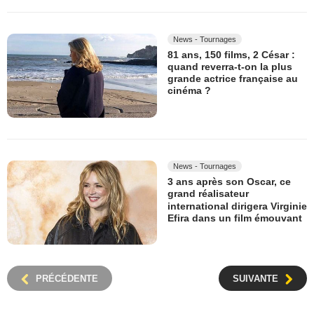
News - Tournages
81 ans, 150 films, 2 César :
quand reverra-t-on la plus
grande actrice française au
cinéma ?
News - Tournages
3 ans après son Oscar, ce
grand réalisateur
international dirigera Virginie
Efira dans un film émouvant
PRÉCÉDENTE
SUIVANTE