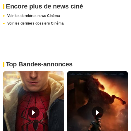
Encore plus de news ciné
Voir les dernières news Cinéma
Voir les derniers dossiers Cinéma
Top Bandes-annonces