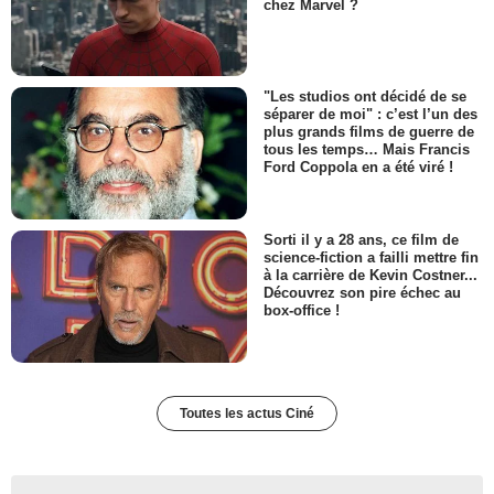
chez Marvel ?
"Les studios ont décidé de se
séparer de moi" : c’est l’un des
plus grands films de guerre de
tous les temps… Mais Francis
Ford Coppola en a été viré !
Sorti il y a 28 ans, ce film de
science-fiction a failli mettre fin
à la carrière de Kevin Costner...
Découvrez son pire échec au
box-office !
Toutes les actus Ciné