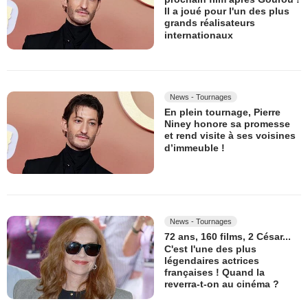
Il a joué pour l'un des plus
grands réalisateurs
internationaux
News - Tournages
En plein tournage, Pierre
Niney honore sa promesse
et rend visite à ses voisines
d’immeuble !
News - Tournages
72 ans, 160 films, 2 César...
C'est l'une des plus
légendaires actrices
françaises ! Quand la
reverra-t-on au cinéma ?