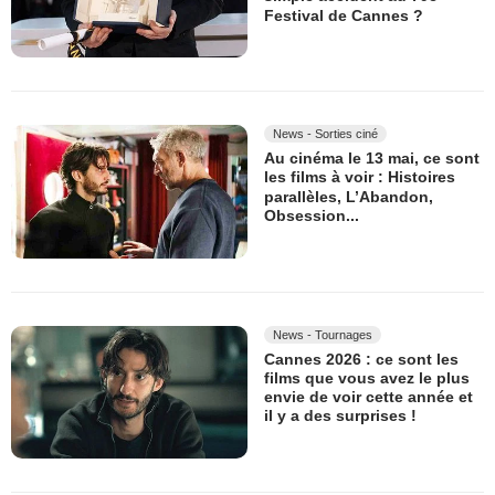
Festival de Cannes ?
News - Sorties ciné
Au cinéma le 13 mai, ce sont
les films à voir : Histoires
parallèles, L’Abandon,
Obsession...
News - Tournages
Cannes 2026 : ce sont les
films que vous avez le plus
envie de voir cette année et
il y a des surprises !