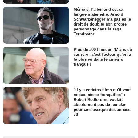
Même si l’allemand est sa
langue maternelle, Arnold
Schwarzenegger n’a pas eu le
droit de doubler son propre
personnage dans la saga
Terminator
Plus de 300 films en 47 ans de
carrière : c'est l'acteur qu'on a
le plus vu dans le cinéma
français !
"Il y a certains films qu'il vaut
mieux laisser tranquilles" :
Robert Redford ne voulait
absolument pas de remake
pour ce classique des années
70