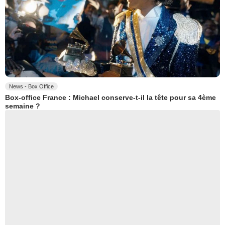
News - Box Office
Box-office France : Michael conserve-t-il la tête pour sa 4ème
semaine ?