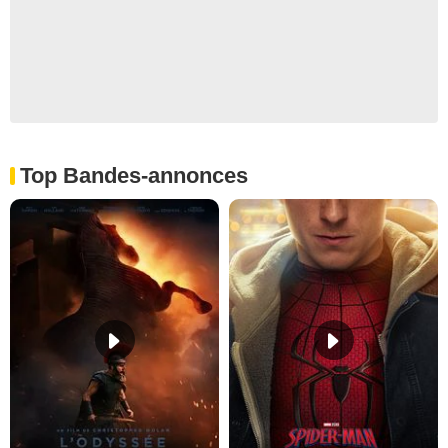
Top Bandes-annonces