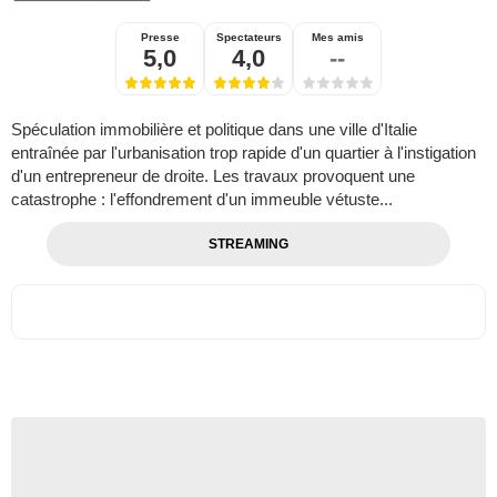
Presse
Spectateurs
Mes amis
5,0
4,0
--
Spéculation immobilière et politique dans une ville d'Italie
entraînée par l'urbanisation trop rapide d'un quartier à l'instigation
d'un entrepreneur de droite. Les travaux provoquent une
catastrophe : l'effondrement d'un immeuble vétuste...
STREAMING