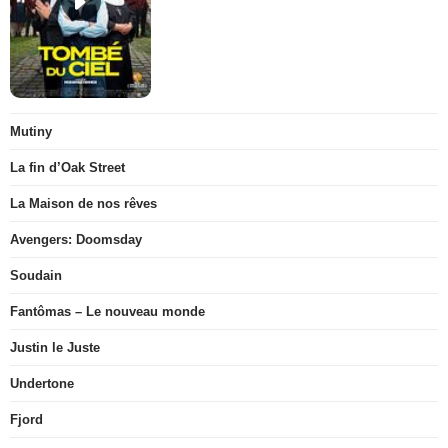
Mutiny
La fin d’Oak Street
La Maison de nos rêves
Avengers: Doomsday
Soudain
Fantômas – Le nouveau monde
Justin le Juste
Undertone
Fjord