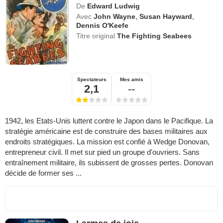
De
Edward Ludwig
Avec
John Wayne
,
Susan Hayward
,
Dennis O'Keefe
Titre original
The Fighting Seabees
Spectateurs
Mes amis
2,1
--
1942, les Etats-Unis luttent contre le Japon dans le Pacifique. La
stratégie américaine est de construire des bases militaires aux
endroits stratégiques. La mission est confié à Wedge Donovan,
entrepreneur civil. Il met sur pied un groupe d'ouvriers. Sans
entraînement militaire, ils subissent de grosses pertes. Donovan
décide de former ses ...