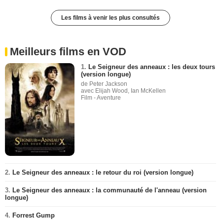
Les films à venir les plus consultés
Meilleurs films en VOD
1.
Le Seigneur des anneaux : les deux tours
(version longue)
de Peter Jackson
avec Elijah Wood, Ian McKellen
Film - Aventure
2.
Le Seigneur des anneaux : le retour du roi (version longue)
3.
Le Seigneur des anneaux : la communauté de l'anneau (version
longue)
4.
Forrest Gump