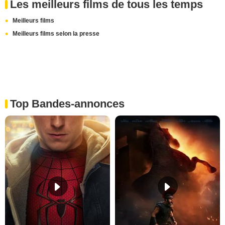
Les meilleurs films de tous les temps
Meilleurs films
Meilleurs films selon la presse
Top Bandes-annonces