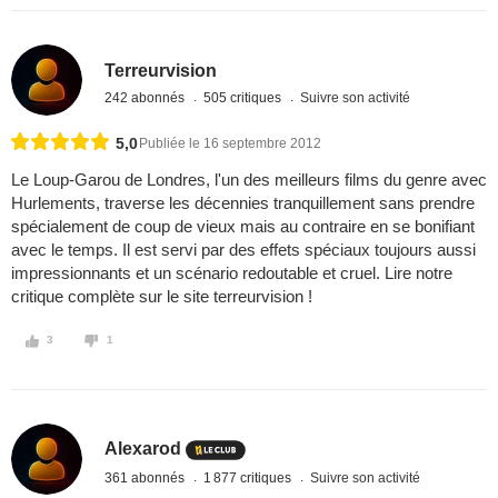
Terreurvision
242 abonnés
505 critiques
Suivre son activité
5,0
Publiée le 16 septembre 2012
Le Loup-Garou de Londres, l'un des meilleurs films du genre avec
Hurlements, traverse les décennies tranquillement sans prendre
spécialement de coup de vieux mais au contraire en se bonifiant
avec le temps. Il est servi par des effets spéciaux toujours aussi
impressionnants et un scénario redoutable et cruel. Lire notre
critique complète sur le site terreurvision !
3
1
Alexarod
361 abonnés
1 877 critiques
Suivre son activité