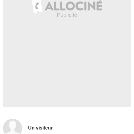
Un visiteur