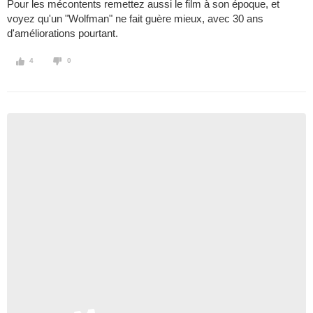
Pour les mécontents remettez aussi le film à son époque, et
voyez qu'un "Wolfman" ne fait guère mieux, avec 30 ans
d'améliorations pourtant.
4
0