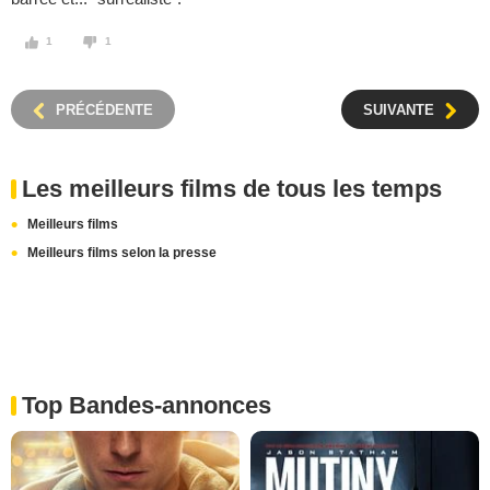
1
1
PRÉCÉDENTE
SUIVANTE
Les meilleurs films de tous les temps
Meilleurs films
Meilleurs films selon la presse
Top Bandes-annonces