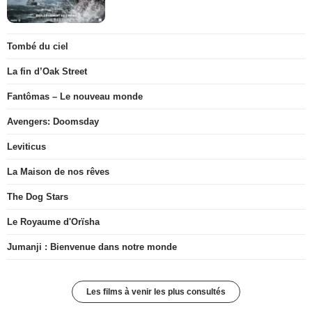
Tombé du ciel
La fin d’Oak Street
Fantômas – Le nouveau monde
Avengers: Doomsday
Leviticus
La Maison de nos rêves
The Dog Stars
Le Royaume d'Orïsha
Jumanji : Bienvenue dans notre monde
Les films à venir les plus consultés