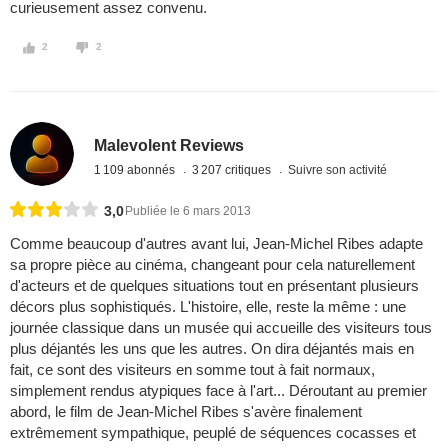
curieusement assez convenu.
2
2
Malevolent Reviews
1 109 abonnés
3 207 critiques
Suivre son activité
3,0
Publiée le 6 mars 2013
Comme beaucoup d'autres avant lui, Jean-Michel Ribes adapte
sa propre pièce au cinéma, changeant pour cela naturellement
d'acteurs et de quelques situations tout en présentant plusieurs
décors plus sophistiqués. L'histoire, elle, reste la même : une
journée classique dans un musée qui accueille des visiteurs tous
plus déjantés les uns que les autres. On dira déjantés mais en
fait, ce sont des visiteurs en somme tout à fait normaux,
simplement rendus atypiques face à l'art... Déroutant au premier
abord, le film de Jean-Michel Ribes s'avère finalement
extrêmement sympathique, peuplé de séquences cocasses et