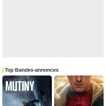
Top Bandes-annonces