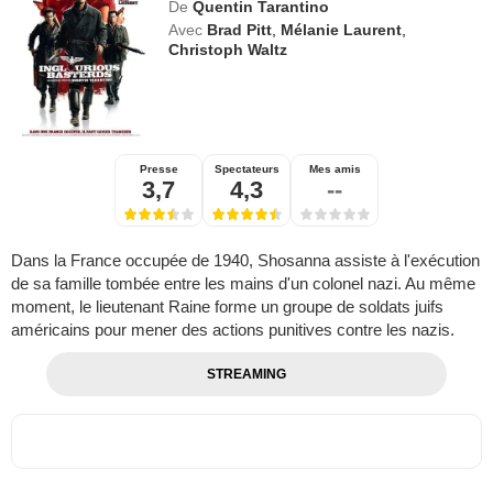
De
Quentin Tarantino
Avec
Brad Pitt
,
Mélanie Laurent
,
Christoph Waltz
Presse
Spectateurs
Mes amis
3,7
4,3
--
Dans la France occupée de 1940, Shosanna assiste à l'exécution
de sa famille tombée entre les mains d'un colonel nazi. Au même
moment, le lieutenant Raine forme un groupe de soldats juifs
américains pour mener des actions punitives contre les nazis.
STREAMING