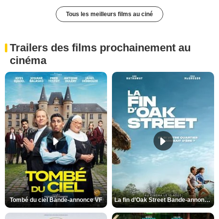
Tous les meilleurs films au ciné
Trailers des films prochainement au
cinéma
Tombé du ciel Bande-annonce VF
La fin d’Oak Street Bande-annonce VO STFR