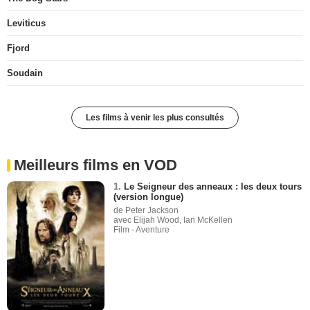
Leviticus
Fjord
Soudain
Les films à venir les plus consultés
Meilleurs films en VOD
1.
Le Seigneur des anneaux : les deux tours
(version longue)
de Peter Jackson
avec Elijah Wood, Ian McKellen
Film - Aventure