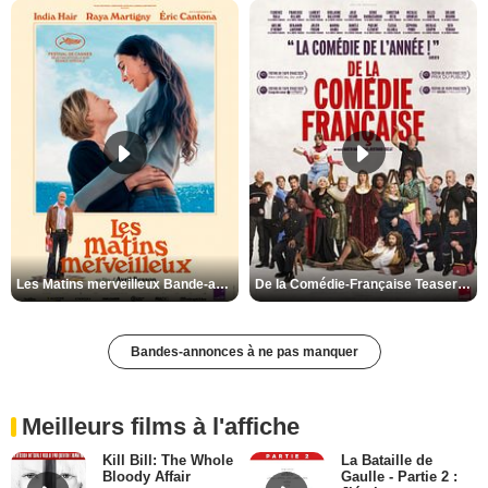
Les Matins merveilleux Bande-annonce VF
De la Comédie-Française Teaser VF
Bandes-annonces à ne pas manquer
Meilleurs films à l'affiche
Kill Bill: The Whole
La Bataille de
Bloody Affair
Gaulle - Partie 2 :