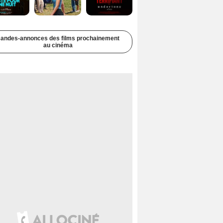
andes-annonces des films prochainement
au cinéma