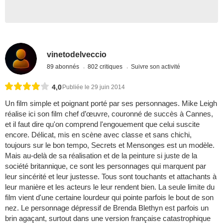
vinetodelveccio
89 abonnés
802 critiques
Suivre son activité
4,0
Publiée le 29 juin 2014
Un film simple et poignant porté par ses personnages. Mike Leigh
réalise ici son film chef d’œuvre, couronné de succès à Cannes,
et il faut dire qu'on comprend l'engouement que celui suscite
encore. Délicat, mis en scène avec classe et sans chichi,
toujours sur le bon tempo, Secrets et Mensonges est un modèle.
Mais au-delà de sa réalisation et de la peinture si juste de la
société britannique, ce sont les personnages qui marquent par
leur sincérité et leur justesse. Tous sont touchants et attachants à
leur manière et les acteurs le leur rendent bien. La seule limite du
film vient d'une certaine lourdeur qui pointe parfois le bout de son
nez. Le personnage dépressif de Brenda Blethyn est parfois un
brin agaçant, surtout dans une version française catastrophique