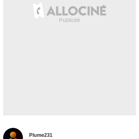
Plume231