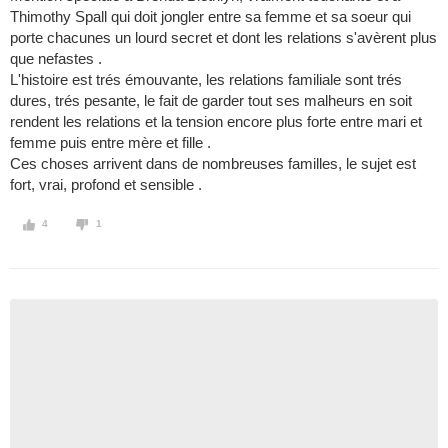
Thimothy Spall qui doit jongler entre sa femme et sa soeur qui
porte chacunes un lourd secret et dont les relations s'avèrent plus
que nefastes .
L'histoire est trés émouvante, les relations familiale sont trés
dures, trés pesante, le fait de garder tout ses malheurs en soit
rendent les relations et la tension encore plus forte entre mari et
femme puis entre mère et fille .
Ces choses arrivent dans de nombreuses familles, le sujet est
fort, vrai, profond et sensible .
4
1