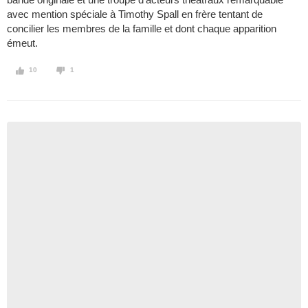
avec mention spéciale à Timothy Spall en frère tentant de
concilier les membres de la famille et dont chaque apparition
émeut.
10
1