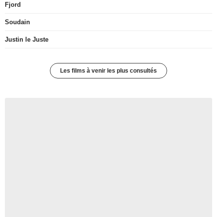
Fjord
Soudain
Justin le Juste
Les films à venir les plus consultés