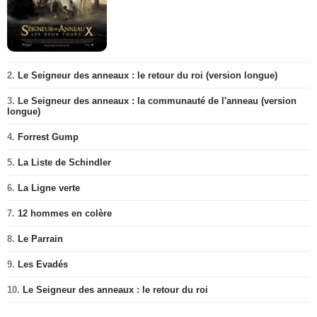
2.
Le Seigneur des anneaux : le retour du roi (version longue)
3.
Le Seigneur des anneaux : la communauté de l'anneau (version
longue)
4.
Forrest Gump
5.
La Liste de Schindler
6.
La Ligne verte
7.
12 hommes en colère
8.
Le Parrain
9.
Les Evadés
10.
Le Seigneur des anneaux : le retour du roi