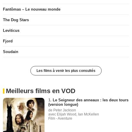
Fantômas – Le nouveau monde
The Dog Stars
Leviticus
Fjord
Soudain
Les films à venir les plus consultés
Meilleurs films en VOD
1.
Le Seigneur des anneaux : les deux tours
(version longue)
de Peter Jackson
avec Elijah Wood, Ian McKellen
Film - Aventure