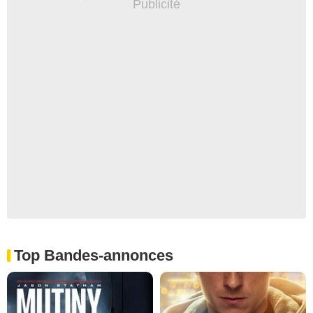
Top Bandes-annonces