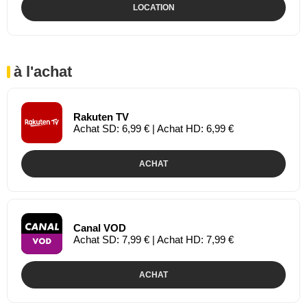
LOCATION
à l'achat
Rakuten TV
Achat SD: 6,99 € | Achat HD: 6,99 €
ACHAT
Canal VOD
Achat SD: 7,99 € | Achat HD: 7,99 €
ACHAT