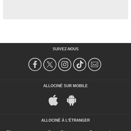
SUIVEZ-NOUS
ALLOCINÉ SUR MOBILE
ALLOCINÉ À L'ÉTRANGER