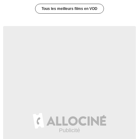
Tous les meilleurs films en VOD