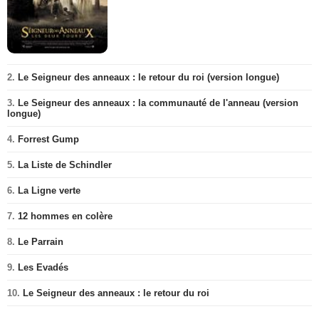
2.
Le Seigneur des anneaux : le retour du roi (version longue)
3.
Le Seigneur des anneaux : la communauté de l'anneau (version
longue)
4.
Forrest Gump
5.
La Liste de Schindler
6.
La Ligne verte
7.
12 hommes en colère
8.
Le Parrain
9.
Les Evadés
10.
Le Seigneur des anneaux : le retour du roi