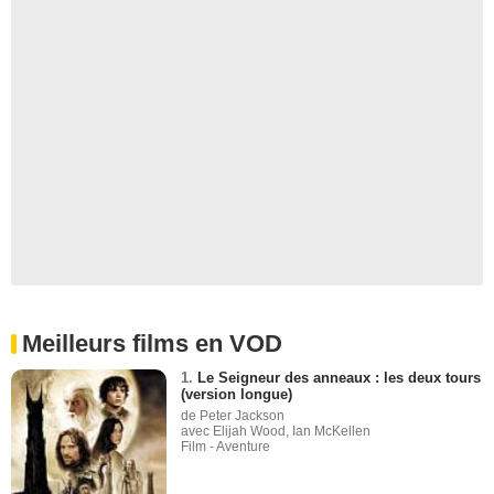
Meilleurs films en VOD
1.
Le Seigneur des anneaux : les deux tours
(version longue)
de Peter Jackson
avec Elijah Wood, Ian McKellen
Film - Aventure