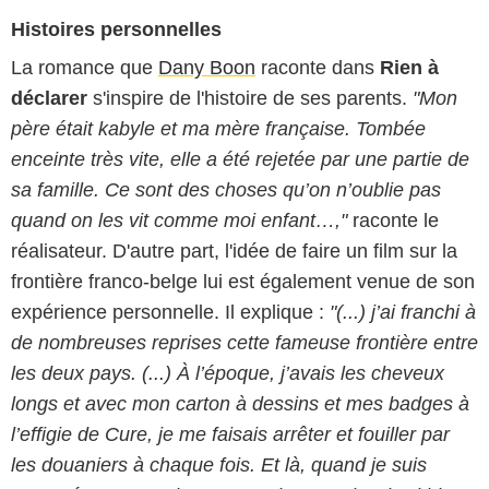
Histoires personnelles
La romance que
Dany Boon
raconte dans
Rien à
déclarer
s'inspire de l'histoire de ses parents.
"Mon
père était kabyle et ma mère française. Tombée
enceinte très vite, elle a été rejetée par une partie de
sa famille. Ce sont des choses qu’on n’oublie pas
quand on les vit comme moi enfant…,"
raconte le
réalisateur. D'autre part, l'idée de faire un film sur la
frontière franco-belge lui est également venue de son
expérience personnelle. Il explique :
"(...) j’ai franchi à
de nombreuses reprises cette fameuse frontière entre
les deux pays. (...) À l’époque, j’avais les cheveux
longs et avec mon carton à dessins et mes badges à
l’effigie de Cure, je me faisais arrêter et fouiller par
les douaniers à chaque fois. Et là, quand je suis