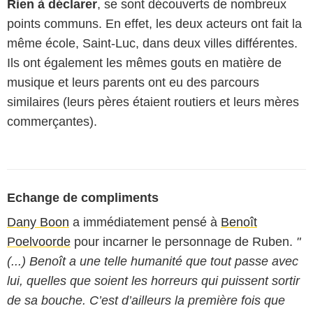
Rien à déclarer
, se sont découverts de nombreux
points communs. En effet, les deux acteurs ont fait la
même école, Saint-Luc, dans deux villes différentes.
Ils ont également les mêmes gouts en matière de
musique et leurs parents ont eu des parcours
similaires (leurs pères étaient routiers et leurs mères
commerçantes).
Echange de compliments
Dany Boon
a immédiatement pensé à
Benoît
Poelvoorde
pour incarner le personnage de Ruben.
"
(...) Benoît a une telle humanité que tout passe avec
lui, quelles que soient les horreurs qui puissent sortir
de sa bouche. C’est d’ailleurs la première fois que