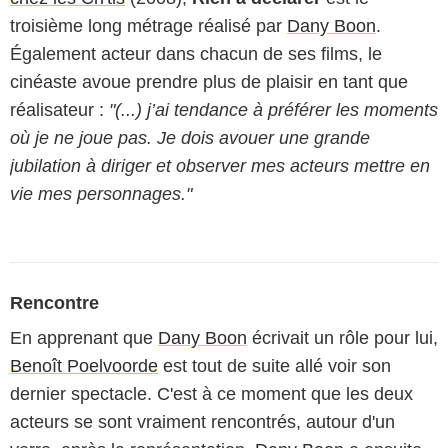
troisième long métrage réalisé par
Dany Boon
.
Également acteur dans chacun de ses films, le
cinéaste avoue prendre plus de plaisir en tant que
réalisateur :
"(...) j’ai tendance à préférer les moments
où je ne joue pas. Je dois avouer une grande
jubilation à diriger et observer mes acteurs mettre en
vie mes personnages."
Rencontre
En apprenant que
Dany Boon
écrivait un rôle pour lui,
Benoît Poelvoorde
est tout de suite allé voir son
dernier spectacle. C'est à ce moment que les deux
acteurs se sont vraiment rencontrés, autour d'un