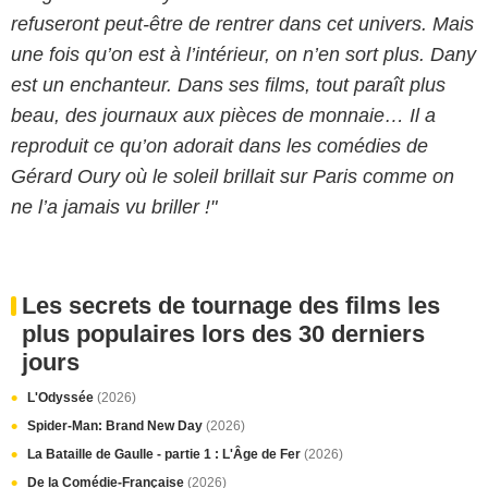
refuseront peut-être de rentrer dans cet univers. Mais
une fois qu’on est à l’intérieur, on n’en sort plus. Dany
est un enchanteur. Dans ses films, tout paraît plus
beau, des journaux aux pièces de monnaie… Il a
reproduit ce qu’on adorait dans les comédies de
Gérard Oury où le soleil brillait sur Paris comme on
ne l’a jamais vu briller !"
Les secrets de tournage des films les
plus populaires lors des 30 derniers
jours
L'Odyssée
(2026)
Spider-Man: Brand New Day
(2026)
La Bataille de Gaulle - partie 1 : L'Âge de Fer
(2026)
De la Comédie-Française
(2026)