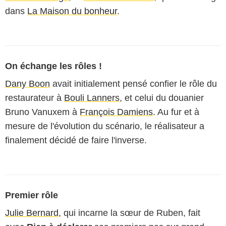
dans
La Maison du bonheur
.
On échange les rôles !
Dany Boon
avait initialement pensé confier le rôle du
restaurateur à
Bouli Lanners
, et celui du douanier
Bruno Vanuxem à
François Damiens
. Au fur et à
mesure de l'évolution du scénario, le réalisateur a
finalement décidé de faire l'inverse.
Premier rôle
Julie Bernard
, qui incarne la sœur de Ruben, fait