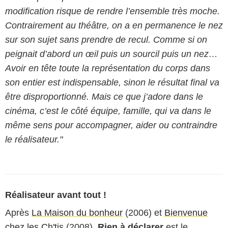
modification risque de rendre l’ensemble très moche.
Contrairement au théâtre, on a en permanence le nez
sur son sujet sans prendre de recul. Comme si on
peignait d’abord un œil puis un sourcil puis un nez…
Avoir en tête toute la représentation du corps dans
son entier est indispensable, sinon le résultat final va
être disproportionné. Mais ce que j’adore dans le
cinéma, c’est le côté équipe, famille, qui va dans le
même sens pour accompagner, aider ou contraindre
le réalisateur."
Réalisateur avant tout !
Après
La Maison du bonheur
(2006) et
Bienvenue
chez les Ch'tis
(2008),
Rien à déclarer
est le