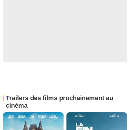
Trailers des films prochainement au
cinéma