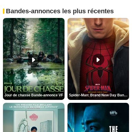
Bandes-annonces les plus récentes
Jour de chasse Bande-annonce VF
Spider-Man: Brand New Day Bande-annonce (3) VO STFR