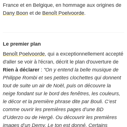
France et en Belgique, en hommage aux origines de
Dany Boon
et de
Benoît Poelvoorde
.
Le premier plan
Benoît Poelvoorde
, qui a exceptionnellement accepté
d'aller se voir à l'écran, décrit le plan d'ouverture de
Rien à déclarer
:
"On y entend la belle musique de
Philippe Rombi et ses petites clochettes qui donnent
tout de suite un air de Noël, puis on découvre la
neige fondant sur le bord des fenêtres, les couleurs,
le décor et la première phrase dite par Bouli. C’est
comme ouvrir les premières pages d’une BD
d’Uderzo ou de Hergé. Ou découvrir les premières
images d’un Demy. Le ton est donné. Certains