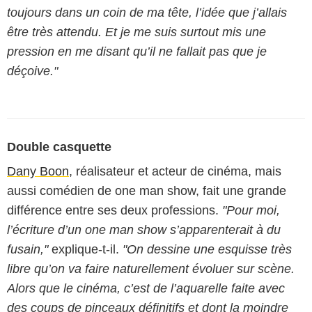
toujours dans un coin de ma tête, l’idée que j’allais
être très attendu. Et je me suis surtout mis une
pression en me disant qu’il ne fallait pas que je
déçoive."
Double casquette
Dany Boon
, réalisateur et acteur de cinéma, mais
aussi comédien de one man show, fait une grande
différence entre ses deux professions.
"Pour moi,
l’écriture d’un one man show s’apparenterait à du
fusain,"
explique-t-il.
"On dessine une esquisse très
libre qu’on va faire naturellement évoluer sur scène.
Alors que le cinéma, c’est de l’aquarelle faite avec
des coups de pinceaux définitifs et dont la moindre