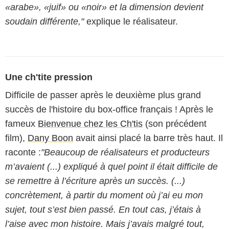
«arabe», «juif» ou «noir» et la dimension devient
soudain différente,"
explique le réalisateur.
Une ch'tite pression
Difficile de passer après le deuxième plus grand
succès de l'histoire du box-office français ! Après le
fameux
Bienvenue chez les Ch'tis
(son précédent
film),
Dany Boon
avait ainsi placé la barre très haut. Il
raconte :
"Beaucoup de réalisateurs et producteurs
m’avaient (...) expliqué à quel point il était difficile de
se remettre à l’écriture après un succès. (...)
concrètement, à partir du moment où j’ai eu mon
sujet, tout s’est bien passé. En tout cas, j’étais à
l’aise avec mon histoire. Mais j’avais malgré tout,