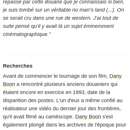
repassé par cette douane que je connaissais si bien,
je suis tombé sur un véritable no man’s land (...). On
se serait cru dans une rue de western. J’ai tout de
suite pensé qu’il y avait là un sujet éminemment
cinématographique."
Recherches
Avant de commencer le tournage de son film,
Dany
Boon
a rencontré plusieurs anciens douaniers qui
étaient encore en exercice en 1993, date de la
disparition des postes. L'un d'eux a même confié au
réalisateur une vidéo du dernier jour des frontières,
qu'il avait filmé au caméscope.
Dany Boon
s'est
également plongé dans les archives de l'époque pour