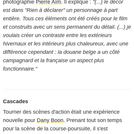
photographie
Pierre Aïm
. Il explique :
"(...) le décor
est dans "Rien à déclarer" un personnage à part
entière. Tous ces éléments ont été créés pour le film
et construits avec un sens permanent du détail. (...) je
voulais créer un contraste entre les extérieurs
hivernaux et les intérieurs plus chaleureux, avec une
différence cependant : la douane belge a un côté
campagnard et la française un aspect plus
fonctionnaire."
Cascades
Tourner des scènes d'action était une expérience
nouvelle pour
Dany Boon
. Prenant tout son temps
pour la scène de la course-poursuite, il s'est