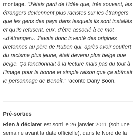
montage.
"J’étais parti de l’idée que, très souvent, les
étrangers deviennent plus racistes sur les étrangers
que les gens des pays dans lesquels ils sont installés
et qu’ils refusent, eux, d’être associé à ce mot
«d’étranger». J’avais donc inventé des origines
bretonnes au père de Ruben qui, après avoir souffert
du racisme plus jeune, était devenu plus belge que
belge. Ça fonctionnait à la lecture mais pas du tout à
l’image pour la bonne et simple raison que ça abîmait
le personnage de Benoît,"
raconte
Dany Boon
.
Pré-sorties
Rien à déclarer
est sorti le 26 janvier 2011 (soit une
semaine avant la date officielle), dans le Nord de la