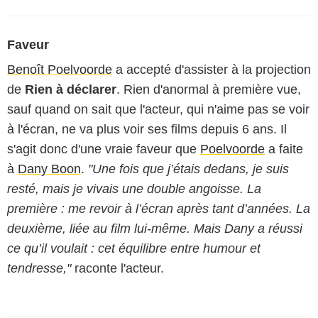
Faveur
Benoît Poelvoorde
a accepté d'assister à la projection
de
Rien à déclarer
. Rien d'anormal à première vue,
sauf quand on sait que l'acteur, qui n'aime pas se voir
à l'écran, ne va plus voir ses films depuis 6 ans. Il
s'agit donc d'une vraie faveur que
Poelvoorde
a faite
à
Dany Boon
.
"Une fois que j’étais dedans, je suis
resté, mais je vivais une double angoisse. La
première : me revoir à l’écran après tant d’années. La
deuxième, liée au film lui-même. Mais Dany a réussi
ce qu’il voulait : cet équilibre entre humour et
tendresse,"
raconte l'acteur.