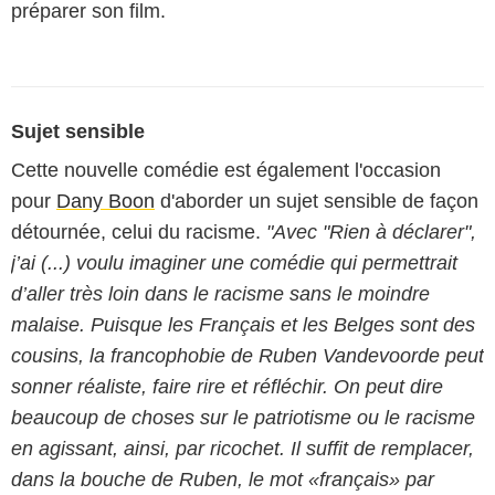
préparer son film.
Sujet sensible
Cette nouvelle comédie est également l'occasion
pour
Dany Boon
d'aborder un sujet sensible de façon
détournée, celui du racisme.
"Avec "Rien à déclarer",
j’ai (...) voulu imaginer une comédie qui permettrait
d’aller très loin dans le racisme sans le moindre
malaise. Puisque les Français et les Belges sont des
cousins, la francophobie de Ruben Vandevoorde peut
sonner réaliste, faire rire et réfléchir. On peut dire
beaucoup de choses sur le patriotisme ou le racisme
en agissant, ainsi, par ricochet. Il suffit de remplacer,
dans la bouche de Ruben, le mot «français» par