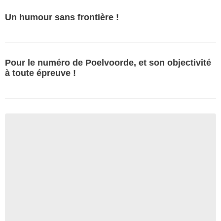
Un humour sans frontière !
Pour le numéro de Poelvoorde, et son objectivité
à toute épreuve !