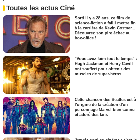
'
Toutes les actus Ciné
Sorti il y a 28 ans, ce film de
science-fiction a failli mettre fin
à la carrière de Kevin Costner...
Découvrez son pire échec au
box-office !
"Vous avez faim tout le temps" :
Hugh Jackman et Henry Cavill
ont souffert pour obtenir des
muscles de super-héros
Cette chanson des Beatles est à
l'origine de la création d'un
personnage Marvel bien connu
et adoré des fans