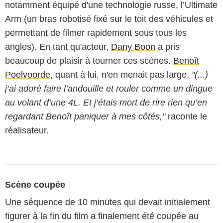
notamment équipé d'une technologie russe, l’Ultimate
Arm (un bras robotisé fixé sur le toit des véhicules et
permettant de filmer rapidement sous tous les
angles). En tant qu'acteur,
Dany Boon
a pris
beaucoup de plaisir à tourner ces scènes.
Benoît
Poelvoorde
, quant à lui, n'en menait pas large.
"(...)
j’ai adoré faire l’andouille et rouler comme un dingue
au volant d’une 4L. Et j’étais mort de rire rien qu’en
regardant Benoît paniquer à mes côtés,"
raconte le
réalisateur.
Scène coupée
Une séquence de 10 minutes qui devait initialement
figurer à la fin du film a finalement été coupée au