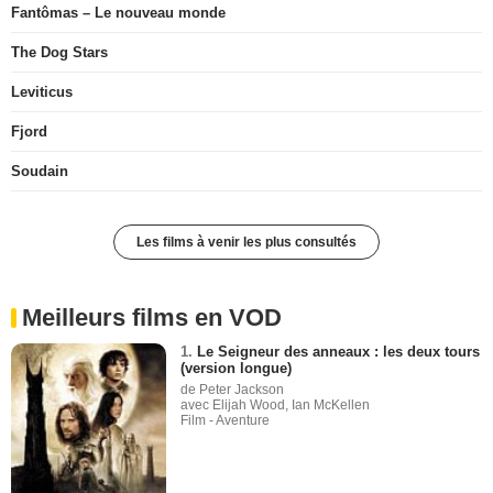
Fantômas – Le nouveau monde
The Dog Stars
Leviticus
Fjord
Soudain
Les films à venir les plus consultés
Meilleurs films en VOD
1.
Le Seigneur des anneaux : les deux tours
(version longue)
de Peter Jackson
avec Elijah Wood, Ian McKellen
Film - Aventure