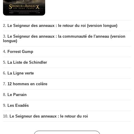
2.
Le Seigneur des anneaux : le retour du roi (version longue)
3.
Le Seigneur des anneaux : la communauté de l'anneau (version
longue)
4.
Forrest Gump
5.
La Liste de Schindler
6.
La Ligne verte
7.
12 hommes en colère
8.
Le Parrain
9.
Les Evadés
10.
Le Seigneur des anneaux : le retour du roi