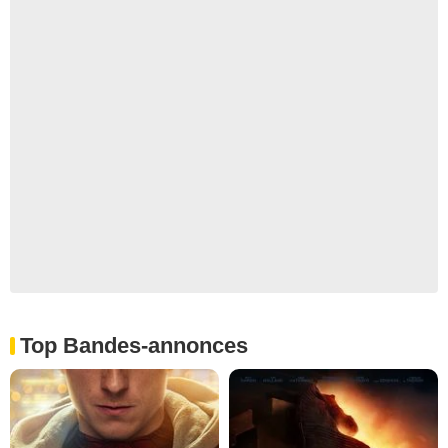
Top Bandes-annonces