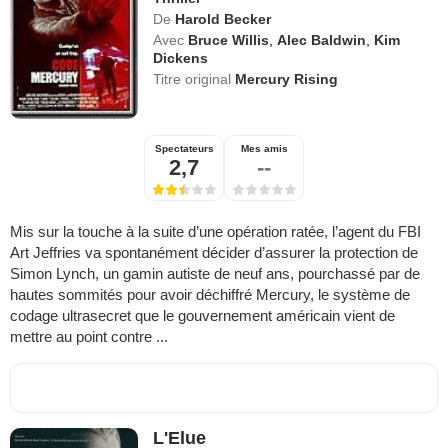
De
Harold Becker
Avec
Bruce Willis
,
Alec Baldwin
,
Kim
Dickens
Titre original
Mercury Rising
Spectateurs
Mes amis
2,7
--
Mis sur la touche à la suite d’une opération ratée, l’agent du FBI
Art Jeffries va spontanément décider d’assurer la protection de
Simon Lynch, un gamin autiste de neuf ans, pourchassé par de
hautes sommités pour avoir déchiffré Mercury, le système de
codage ultrasecret que le gouvernement américain vient de
mettre au point contre ...
L'Elue