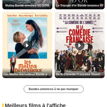
Mutiny Bande-annonce VO STFR
Le Triangle d'or Bande-annonce VF
Les Matins merveilleux Bande-annonce VF
De la Comédie-Française Teaser VF
Bandes-annonces à ne pas manquer
Meilleurs films à l'affiche