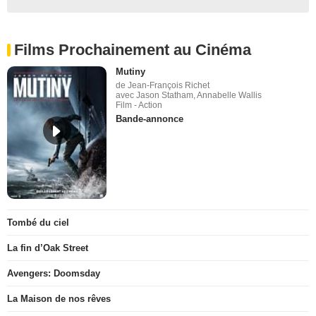
Films Prochainement au Cinéma
Mutiny
de Jean-François Richet
avec Jason Statham, Annabelle Wallis
Film - Action
Bande-annonce
Tombé du ciel
La fin d’Oak Street
Avengers: Doomsday
La Maison de nos rêves