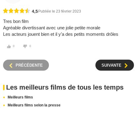
4,5
Publiée le 23 février 2023
Tres bon film
Agréable divertissant avec une jolie petite morale
Les acteurs jouent bien et il y’a des petits moments drôles
0
0
PRÉCÉDENTE
SUIVANTE
Les meilleurs films de tous les temps
Meilleurs films
Meilleurs films selon la presse