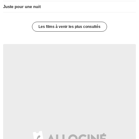
Juste pour une nuit
Les films à venir les plus consultés