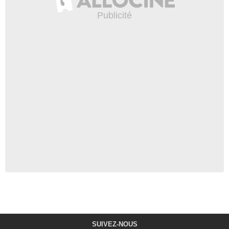
SUIVEZ-NOUS