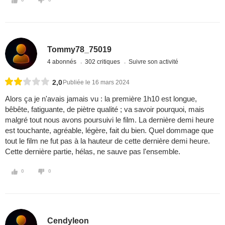
Tommy78_75019
4 abonnés
302 critiques
Suivre son activité
2,0
Publiée le 16 mars 2024
Alors ça je n'avais jamais vu : la première 1h10 est longue,
bêbête, fatiguante, de piètre qualité ; va savoir pourquoi, mais
malgré tout nous avons poursuivi le film. La dernière demi heure
est touchante, agréable, légère, fait du bien. Quel dommage que
tout le film ne fut pas à la hauteur de cette dernière demi heure.
Cette dernière partie, hélas, ne sauve pas l'ensemble.
0
0
Cendyleon