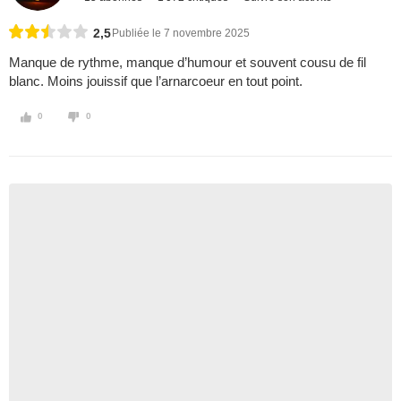
2,5
Publiée le 7 novembre 2025
Manque de rythme, manque d’humour et souvent cousu de fil
blanc. Moins jouissif que l’arnarcoeur en tout point.
0
0