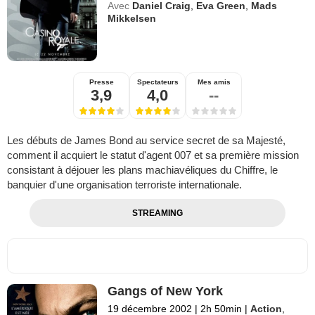
Avec
Daniel Craig
,
Eva Green
,
Mads
Mikkelsen
Presse
Spectateurs
Mes amis
3,9
4,0
--
Les débuts de James Bond au service secret de sa Majesté,
comment il acquiert le statut d'agent 007 et sa première mission
consistant à déjouer les plans machiavéliques du Chiffre, le
banquier d'une organisation terroriste internationale.
STREAMING
Gangs of New York
19 décembre 2002
|
2h 50min
|
Action
,