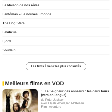
La Maison de nos rêves
Fantômas – Le nouveau monde
The Dog Stars
Leviticus
Fjord
Soudain
Les films à venir les plus consultés
Meilleurs films en VOD
1.
Le Seigneur des anneaux : les deux tours
(version longue)
de Peter Jackson
avec Elijah Wood, Ian McKellen
Film - Aventure