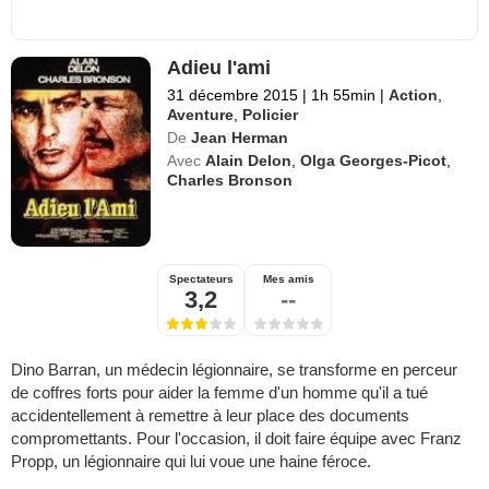
Adieu l'ami
31 décembre 2015
|
1h 55min
|
Action
,
Aventure
,
Policier
De
Jean Herman
Avec
Alain Delon
,
Olga Georges-Picot
,
Charles Bronson
Spectateurs
Mes amis
3,2
--
Dino Barran, un médecin légionnaire, se transforme en perceur
de coffres forts pour aider la femme d'un homme qu'il a tué
accidentellement à remettre à leur place des documents
compromettants. Pour l'occasion, il doit faire équipe avec Franz
Propp, un légionnaire qui lui voue une haine féroce.