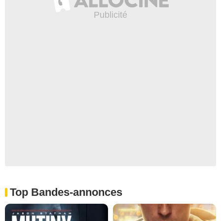
Top Bandes-annonces