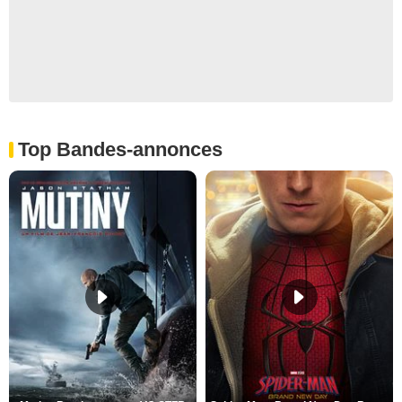
Top Bandes-annonces