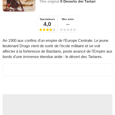
Titre original
Il Deserto dei Tartari
Spectateurs
Mes amis
4,0
--
An 1900 aux confins d'un empire de l'Europe Centrale. Le jeune
lieutenant Drogo vient de sortir de l'école militaire et se voit
affecter à la forteresse de Bastiano, poste avancé de l'Empire aux
bords d'une immense étendue aride : le désert des Tartares.