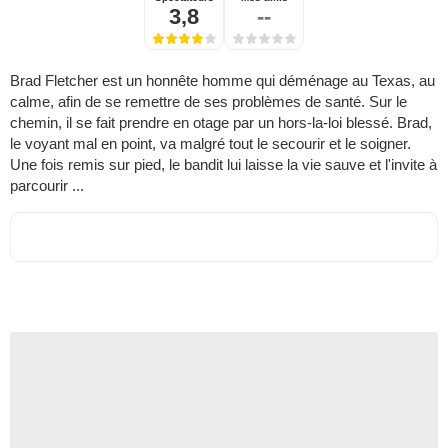
3,8
--
Brad Fletcher est un honnête homme qui déménage au Texas, au
calme, afin de se remettre de ses problèmes de santé. Sur le
chemin, il se fait prendre en otage par un hors-la-loi blessé. Brad,
le voyant mal en point, va malgré tout le secourir et le soigner.
Une fois remis sur pied, le bandit lui laisse la vie sauve et l'invite à
parcourir ...