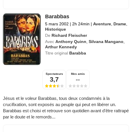
Barabbas
5 mars 2002
|
2h 24min
|
Aventure
,
Drame
,
Historique
De
Richard Fleischer
Avec
Anthony Quinn
,
Silvana Mangano
,
Arthur Kennedy
Titre original
Barabba
Spectateurs
Mes amis
3,7
--
Jésus et le voleur Barabbas, tous deux condamnés à la
crucifixation, sont exposés au peuple qui peut en libérer un.
Barabbas est choisi et retrouve son quotidien avant d'être rattrapé
par le doute et le remords...