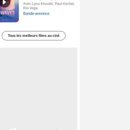
Avec Lyna Khoudri, Paul Kircher,
Rio Vega
Bande-annonce
Tous les meilleurs films au ciné