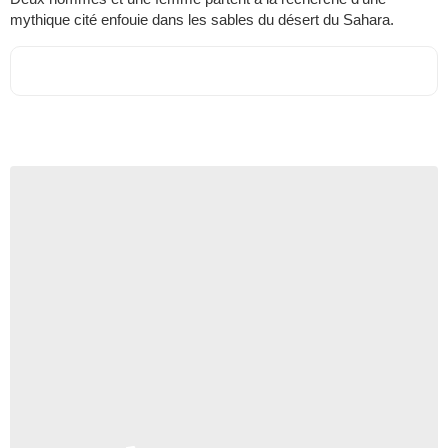
mythique cité enfouie dans les sables du désert du Sahara.