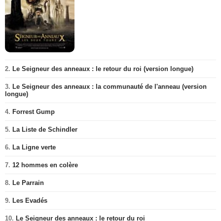
2.
Le Seigneur des anneaux : le retour du roi (version longue)
3.
Le Seigneur des anneaux : la communauté de l'anneau (version
longue)
4.
Forrest Gump
5.
La Liste de Schindler
6.
La Ligne verte
7.
12 hommes en colère
8.
Le Parrain
9.
Les Evadés
10.
Le Seigneur des anneaux : le retour du roi