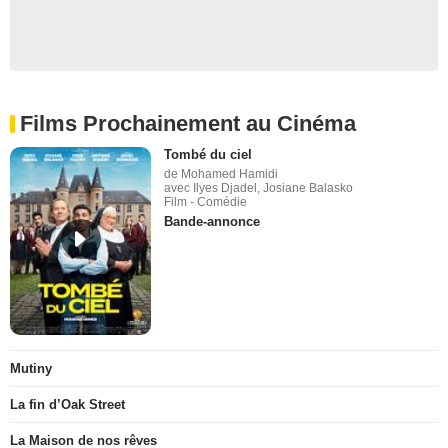
Films Prochainement au Cinéma
Tombé du ciel
de Mohamed Hamidi
avec Ilyes Djadel, Josiane Balasko
Film - Comédie
Bande-annonce
Mutiny
La fin d’Oak Street
La Maison de nos rêves