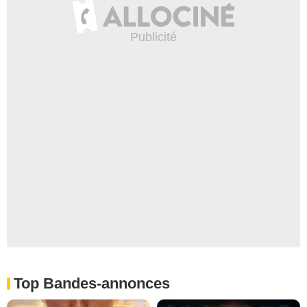
Top Bandes-annonces