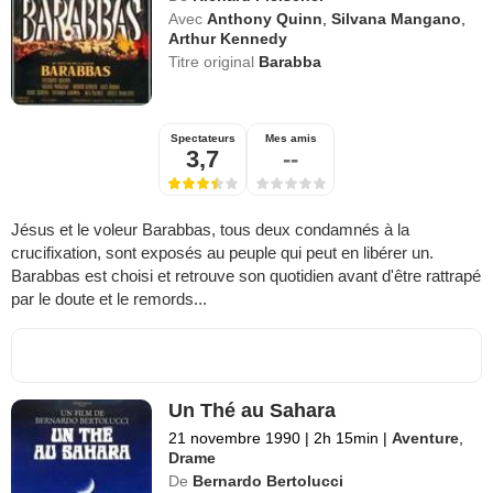
Avec
Anthony Quinn
,
Silvana Mangano
,
Arthur Kennedy
Titre original
Barabba
Spectateurs
Mes amis
3,7
--
Jésus et le voleur Barabbas, tous deux condamnés à la
crucifixation, sont exposés au peuple qui peut en libérer un.
Barabbas est choisi et retrouve son quotidien avant d'être rattrapé
par le doute et le remords...
Un Thé au Sahara
21 novembre 1990
|
2h 15min
|
Aventure
,
Drame
De
Bernardo Bertolucci