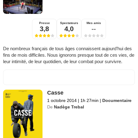
Presse
Spectateurs
Mes amis
3,8
4,0
--
De nombreux français de tous âges connaissent aujourd’hui des
fins de mois difficiles. Nous ignorons presque tout de ces vies, de
leur intimité, de leur quotidien, de leur combat pour survivre.
Casse
1 octobre 2014
|
1h 27min
|
Documentaire
De
Nadège Trebal