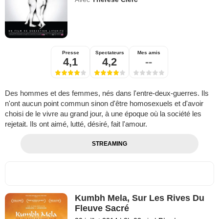
Presse
Spectateurs
Mes amis
4,1
4,2
--
Des hommes et des femmes, nés dans l'entre-deux-guerres. Ils
n'ont aucun point commun sinon d'être homosexuels et d'avoir
choisi de le vivre au grand jour, à une époque où la société les
rejetait. Ils ont aimé, lutté, désiré, fait l'amour.
STREAMING
Kumbh Mela, Sur Les Rives Du
Fleuve Sacré