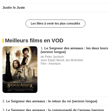
Justin le Juste
Les films à venir les plus consultés
Meilleurs films en VOD
1.
Le Seigneur des anneaux : les deux tours
(version longue)
de Peter Jackson
avec Elijah Wood, Ian McKellen
Film - Aventure
2.
Le Seigneur des anneaux : le retour du roi (version longue)
3.
Le Seigneur des anneaux : la communauté de l'anneau (version