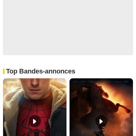
Top Bandes-annonces