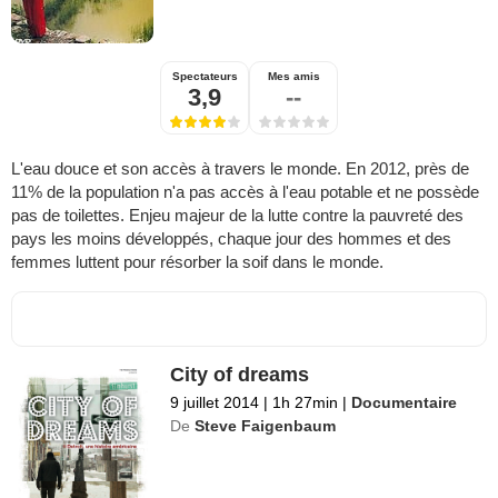
Spectateurs
Mes amis
3,9
--
L'eau douce et son accès à travers le monde. En 2012, près de
11% de la population n'a pas accès à l'eau potable et ne possède
pas de toilettes. Enjeu majeur de la lutte contre la pauvreté des
pays les moins développés, chaque jour des hommes et des
femmes luttent pour résorber la soif dans le monde.
City of dreams
9 juillet 2014
|
1h 27min
|
Documentaire
De
Steve Faigenbaum