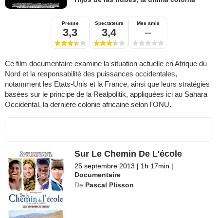
Presse
Spectateurs
Mes amis
3,3
3,4
--
Ce film documentaire examine la situation actuelle en Afrique du
Nord et la responsabilité des puissances occidentales,
notamment les Etats-Unis et la France, ainsi que leurs stratégies
basées sur le principe de la Realpolitik, appliquées ici au Sahara
Occidental, la dernière colonie africaine selon l'ONU.
Sur Le Chemin De L'école
25 septembre 2013
|
1h 17min
|
Documentaire
De
Pascal Plisson