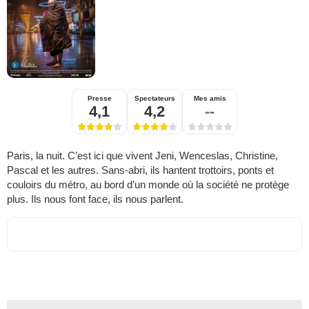
Presse
Spectateurs
Mes amis
4,1
4,2
--
Paris, la nuit. C’est ici que vivent Jeni, Wenceslas, Christine,
Pascal et les autres. Sans-abri, ils hantent trottoirs, ponts et
couloirs du métro, au bord d’un monde où la société ne protège
plus. Ils nous font face, ils nous parlent.