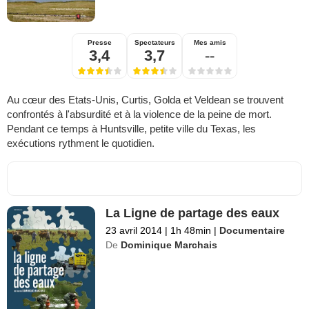
Presse
Spectateurs
Mes amis
3,4
3,7
--
Au cœur des Etats-Unis, Curtis, Golda et Veldean se trouvent
confrontés à l'absurdité et à la violence de la peine de mort.
Pendant ce temps à Huntsville, petite ville du Texas, les
exécutions rythment le quotidien.
La Ligne de partage des eaux
23 avril 2014
|
1h 48min
|
Documentaire
De
Dominique Marchais