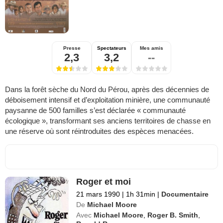
Presse
Spectateurs
Mes amis
2,3
3,2
--
Dans la forêt sèche du Nord du Pérou, après des décennies de
déboisement intensif et d’exploitation minière, une communauté
paysanne de 500 familles s’est déclarée « communauté
écologique », transformant ses anciens territoires de chasse en
une réserve où sont réintroduites des espèces menacées.
Roger et moi
21 mars 1990
|
1h 31min
|
Documentaire
De
Michael Moore
Avec
Michael Moore
,
Roger B. Smith
,