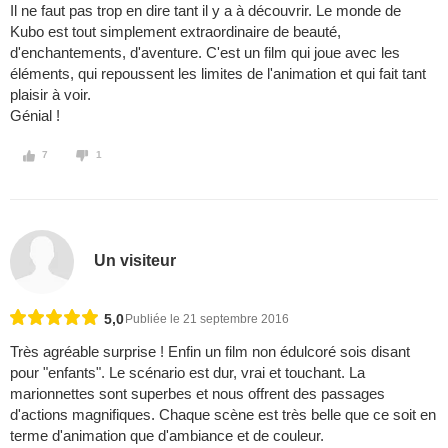
Il ne faut pas trop en dire tant il y a à découvrir. Le monde de
Kubo est tout simplement extraordinaire de beauté,
d'enchantements, d'aventure. C'est un film qui joue avec les
éléments, qui repoussent les limites de l'animation et qui fait tant
plaisir à voir.
Génial !
7
1
Un visiteur
5,0
Publiée le 21 septembre 2016
Très agréable surprise ! Enfin un film non édulcoré sois disant
pour "enfants". Le scénario est dur, vrai et touchant. La
marionnettes sont superbes et nous offrent des passages
d'actions magnifiques. Chaque scène est très belle que ce soit en
terme d'animation que d'ambiance et de couleur.