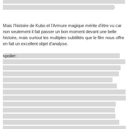
Mais l'histoire de Kubo et l'Armure magique mérite d'être vu car
non seulement il fait passer un bon moment devant une belle
histoire, mais surtout les multiples subtilités que le film nous offre
en fait un excellent objet d'analyse.
spoiler: