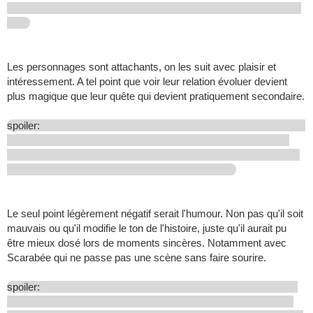
Les personnages sont attachants, on les suit avec plaisir et
intéressement. A tel point que voir leur relation évoluer devient
plus magique que leur quête qui devient pratiquement secondaire.
spoiler:
Le seul point légèrement négatif serait l'humour. Non pas qu'il soit
mauvais ou qu'il modifie le ton de l'histoire, juste qu'il aurait pu
être mieux dosé lors de moments sincères. Notamment avec
Scarabée qui ne passe pas une scène sans faire sourire.
spoiler: