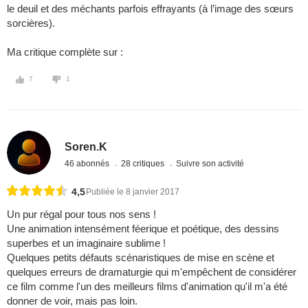
le deuil et des méchants parfois effrayants (à l’image des sœurs
sorcières).
Ma critique complète sur :
7
1
Soren.K
46 abonnés
28 critiques
Suivre son activité
4,5
Publiée le 8 janvier 2017
Un pur régal pour tous nos sens !
Une animation intensément féerique et poétique, des dessins
superbes et un imaginaire sublime !
Quelques petits défauts scénaristiques de mise en scène et
quelques erreurs de dramaturgie qui m'empêchent de considérer
ce film comme l'un des meilleurs films d'animation qu'il m'a été
donner de voir, mais pas loin.