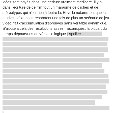
idées sont noyés dans une écriture vraiment médiocre. Il y a
dans l’écriture de ce film tout un marasme de clichés et de
stéréotypes qui n’ont rien à foutre là. Et voilà notamment que les
studios Laïka nous ressortent une fois de plus un scénario de jeu-
vidéo, fait d’accumulation d’épreuves sans véritable dynamique.
S’ajoute à cela des résolutions assez mécaniques, la plupart du
temps dépourvues de véritable logique (
spoiler: