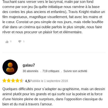
Touchant sans verser vers le lacrymal, malin par son fond
comme par son jeu (la quête initiatique nous ramène à la base
des contes les plus anciens et enfantins), Travis Knight réalise un
film majestueux, magnifique visuellement, fait avec les mains et
le cœur. Constat un peu simple de nos jours, mais réelle bouffée
d’air dans un cinéma qui oublie parfois le plus simple, nous faire
rêver et nous procurer un plaisir fort et élémentaire.
3
1
galau7
30 abonnés
719 critiques
Suivre son activité
4,5
Publiée le 1 septembre 2016
Quelques difficultés pour s'adapter au graphisme, mais un dessin
animé plutôt pour les grands et qui surfe sur la poésie et la force
d'une histoire pleine de surprises, dans l'opposition classique du
bien et du mal à travers l'amour.