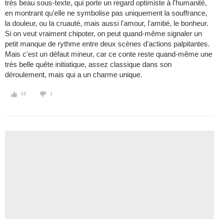
très beau sous-texte, qui porte un regard optimiste à l'humanité,
en montrant qu'elle ne symbolise pas uniquement la souffrance,
la douleur, ou la cruauté, mais aussi l'amour, l'amitié, le bonheur.
Si on veut vraiment chipoter, on peut quand-même signaler un
petit manque de rythme entre deux scènes d'actions palpitantes.
Mais c'est un défaut mineur, car ce conte reste quand-même une
très belle quête initiatique, assez classique dans son
déroulement, mais qui a un charme unique.
10
1