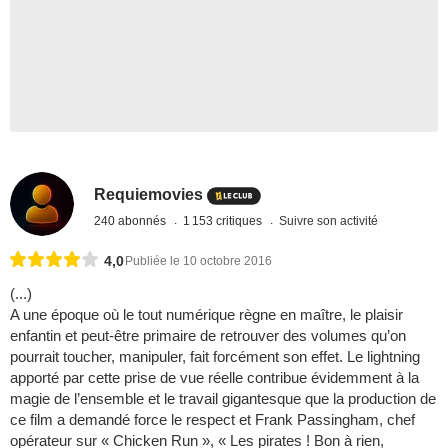
Requiemovies
240 abonnés
1 153 critiques
Suivre son activité
4,0
Publiée le 10 octobre 2016
(...)
A une époque où le tout numérique règne en maître, le plaisir
enfantin et peut-être primaire de retrouver des volumes qu’on
pourrait toucher, manipuler, fait forcément son effet. Le lightning
apporté par cette prise de vue réelle contribue évidemment à la
magie de l’ensemble et le travail gigantesque que la production de
ce film a demandé force le respect et Frank Passingham, chef
opérateur sur « Chicken Run », « Les pirates ! Bon à rien,