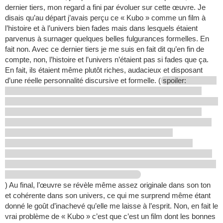
dernier tiers, mon regard a fini par évoluer sur cette œuvre. Je
disais qu’au départ j’avais perçu ce « Kubo » comme un film à
l’histoire et à l’univers bien fades mais dans lesquels étaient
parvenus à surnager quelques belles fulgurances formelles. En
fait non. Avec ce dernier tiers je me suis en fait dit qu’en fin de
compte, non, l’histoire et l’univers n’étaient pas si fades que ça.
En fait, ils étaient même plutôt riches, audacieux et disposant
d’une réelle personnalité discursive et formelle. (
spoiler:
) Au final, l’œuvre se révèle même assez originale dans son ton
et cohérente dans son univers, ce qui me surprend même étant
donné le goût d’inachevé qu’elle me laisse à l’esprit. Non, en fait le
vrai problème de « Kubo » c’est que c’est un film dont les bonnes