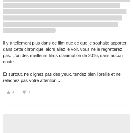
Il y a tellement plus dans ce film que ce que je souhaite apporter
dans cette chronique, alors allez le voir, vous ne le regretterez
pas. L'un des meilleurs films d'animation de 2016, sans aucun
doute.
Et surtout, ne clignez pas des yeux, tendez bien l'oreille et ne
relâchez pas votre attention...
4
1