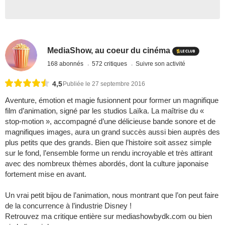
MediaShow, au coeur du cinéma
168 abonnés
572 critiques
Suivre son activité
4,5
Publiée le 27 septembre 2016
Aventure, émotion et magie fusionnent pour former un magnifique
film d’animation, signé par les studios Laïka. La maîtrise du «
stop-motion », accompagné d’une délicieuse bande sonore et de
magnifiques images, aura un grand succès aussi bien auprès des
plus petits que des grands. Bien que l’histoire soit assez simple
sur le fond, l’ensemble forme un rendu incroyable et très attirant
avec des nombreux thèmes abordés, dont la culture japonaise
fortement mise en avant.
Un vrai petit bijou de l’animation, nous montrant que l’on peut faire
de la concurrence à l’industrie Disney !
Retrouvez ma critique entière sur mediashowbydk.com ou bien