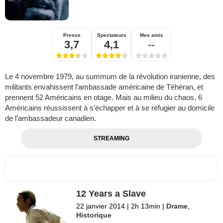
Presse
Spectateurs
Mes amis
3,7
4,1
--
Le 4 novembre 1979, au summum de la révolution iranienne, des
militants envahissent l’ambassade américaine de Téhéran, et
prennent 52 Américains en otage. Mais au milieu du chaos, 6
Américains réussissent à s’échapper et à se réfugier au domicile
de l’ambassadeur canadien.
STREAMING
12 Years a Slave
22 janvier 2014
|
2h 13min
|
Drame
,
Historique