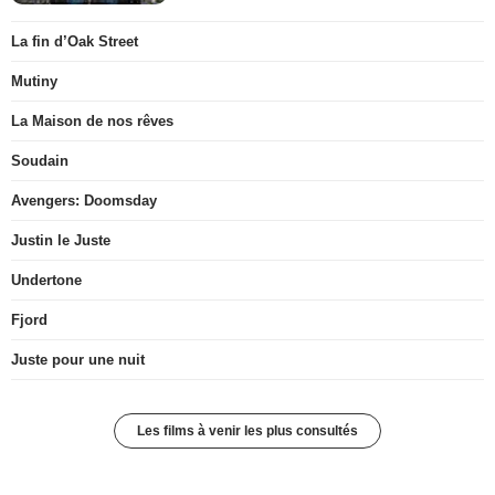
La fin d’Oak Street
Mutiny
La Maison de nos rêves
Soudain
Avengers: Doomsday
Justin le Juste
Undertone
Fjord
Juste pour une nuit
Les films à venir les plus consultés