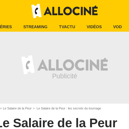
ÉRIES
STREAMING
TVACTU
VIDÉOS
VOD
Le Salaire de la Peur
Le Salaire de la Peur : les secrets du tournage
Le Salaire de la Peur