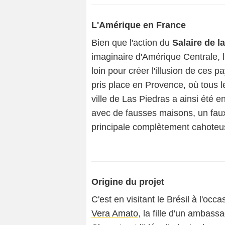
L'Amérique en France
Bien que l'action du
Salaire de l
imaginaire d'Amérique Centrale, l
loin pour créer l'illusion de ces
pris place en Provence, où tous 
ville de Las Piedras a ainsi été 
avec de fausses maisons, un fau
principale complètement cahoteus
Origine du projet
C'est en visitant le Brésil à l'oc
Vera Amato
, la fille d'un ambass