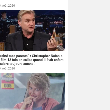
6 août 2026
 traîné mes parents" : Christopher Nolan a
 film 12 fois en salles quand il était enfant
l'adore toujours autant !
6 août 2026